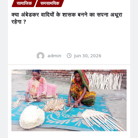
सामाजिक
समसामयिक
क्या अंबेडकर वादियों के शासक बनने का सपना अधूरा
रहेगा ?
admin
Jun 30, 2026