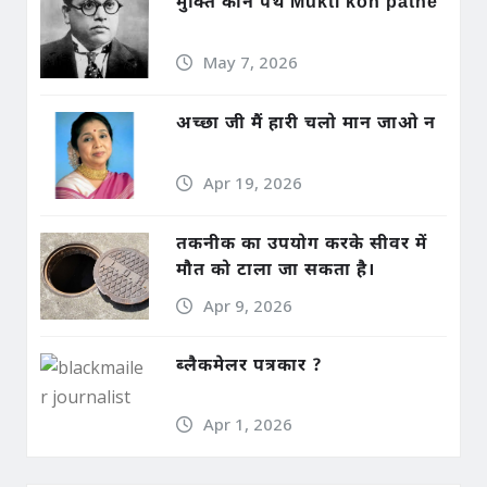
मुक्ति कौन पथे Mukti kon pathe
May 7, 2026
अच्छा जी मैं हारी चलो मान जाओ न
Apr 19, 2026
तकनीक का उपयोग करके सीवर में
मौत को टाला जा सकता है।
Apr 9, 2026
ब्लैकमेलर पत्रकार ?
Apr 1, 2026