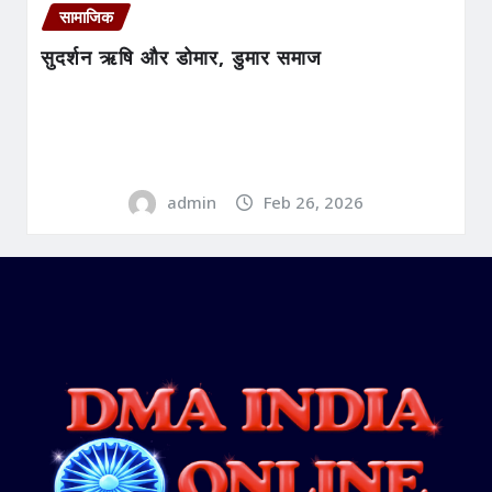
सामाजिक
सुदर्शन ऋषि और डोमार, डुमार समाज
admin
Feb 26, 2026