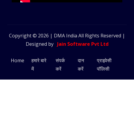
Copyright © 2026 | DMA India All Rights Reserved |
Designed by
Jain Software Pvt Ltd
Home
हमारे बारे
संपर्क
दान
प्राइवेसी
में
करें
करें
पॉलिसी