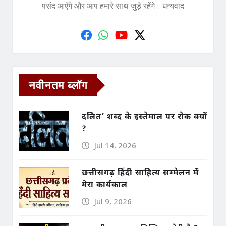
पसंद आएँगे और आप हमारे साथ जुड़े रहेंगे। धन्यवाद
नवीनतम ब्लॉग
दलित’ शब्द के इस्तेमाल पर रोक क्यों
?
Jul 14, 2026
छत्तीसगढ़ हिंदी साहित्य सम्मेलन में
मेरा कार्यकाल
Jul 9, 2026