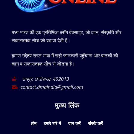
मध्य भारत की एक प्रतिष्ठित ब्लॉग वेबसाइट, जो ज्ञान, संस्कृति और
सकारात्मक सोच को बढ़ावा देती है।
हमारा उद्देश्य सरल भाषा में सही जानकारी पहुँचाना और पाठकों को
ज्ञान व सकारात्मक सोच से जोड़ना है।
रायपुर, छत्तीसगढ़, 492013
contact.dmaindia@gmail.com
मुख्य लिंक
होम
हमारे बारे में
दान करें
संपर्क करें