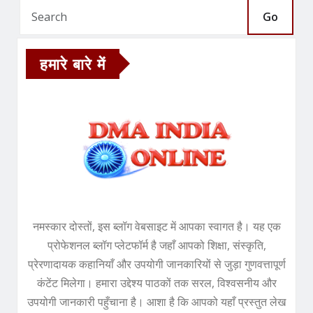
Go
हमारे बारे में
नमस्कार दोस्तों, इस ब्लॉग वेबसाइट में आपका स्वागत है। यह एक
प्रोफेशनल ब्लॉग प्लेटफॉर्म है जहाँ आपको शिक्षा, संस्कृति,
प्रेरणादायक कहानियाँ और उपयोगी जानकारियों से जुड़ा गुणवत्तापूर्ण
कंटेंट मिलेगा। हमारा उद्देश्य पाठकों तक सरल, विश्वसनीय और
उपयोगी जानकारी पहुँचाना है। आशा है कि आपको यहाँ प्रस्तुत लेख