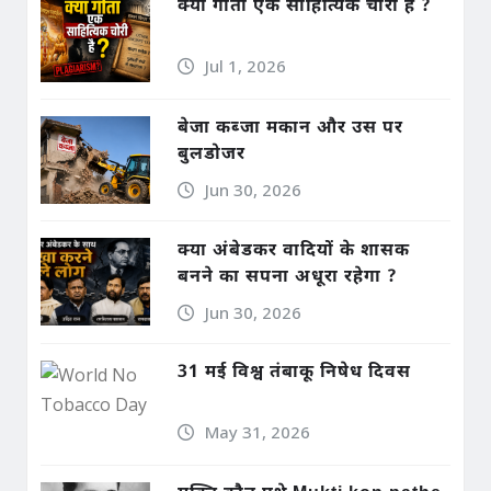
क्या गीता एक साहित्यिक चोरी है ?
Jul 1, 2026
बेजा कब्जा मकान और उस पर
बुलडोजर
Jun 30, 2026
क्या अंबेडकर वादियों के शासक
बनने का सपना अधूरा रहेगा ?
Jun 30, 2026
31 मई विश्व तंबाकू निषेध दिवस
May 31, 2026