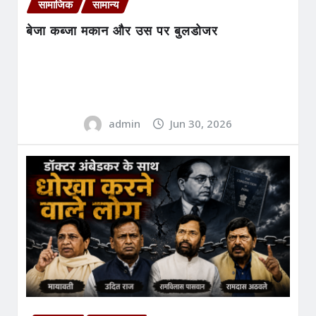
सामाजिक
सामान्य
बेजा कब्जा मकान और उस पर बुलडोजर
admin
Jun 30, 2026