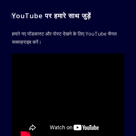
YouTube पर हमारे साथ जुड़ें
हमारे नए पॉडकास्ट और पोस्ट देखने के लिए YouTube चैनल
सब्सक्राइब करें।