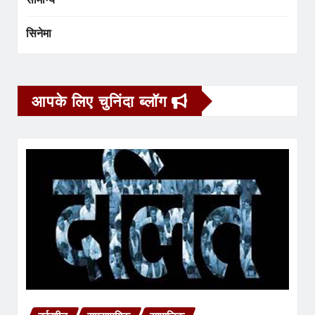
सिनेमा
आपके लिए चुनिंदा ब्लॉग