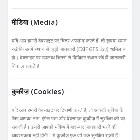
मीडिया (Media)
यदि आप हमारी वेबसाइट पर चित्र अपलोड करते हैं, तो कृपया ध्यान
रखें कि उनमें स्थान से जुड़ी जानकारी (EXIF GPS डेटा) शामिल न
हो। वेबसाइट पर उपलब्ध चित्रों से विज़िटर स्थान संबंधी जानकारी
निकाल सकते हैं।
कुकीज़ (Cookies)
यदि आप हमारी वेबसाइट पर टिप्पणी करते हैं, तो आपकी सुविधा के
लिए आपका नाम, ईमेल पता और वेबसाइट कुकीज़ में सुरक्षित की जा
सकती है। इससे आपको भविष्य में बार-बार जानकारी भरने की
आवश्यकता नहीं होगी। ये कुकीज़ एक वर्ष तक सुरक्षित रहती हैं।