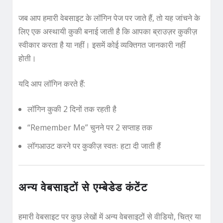
जब आप हमारी वेबसाइट के लॉगिन पेज पर जाते हैं, तो यह जांचने के
लिए एक अस्थायी कुकी बनाई जाती है कि आपका ब्राउज़र कुकीज़
स्वीकार करता है या नहीं। इसमें कोई व्यक्तिगत जानकारी नहीं
होती।
यदि आप लॉगिन करते हैं:
लॉगिन कुकी 2 दिनों तक रहती है
“Remember Me” चुनने पर 2 सप्ताह तक
लॉगआउट करने पर कुकीज़ स्वतः हटा दी जाती हैं
अन्य वेबसाइटों से एम्बेडेड कंटेंट
हमारी वेबसाइट पर कुछ लेखों में अन्य वेबसाइटों से वीडियो, चित्र या