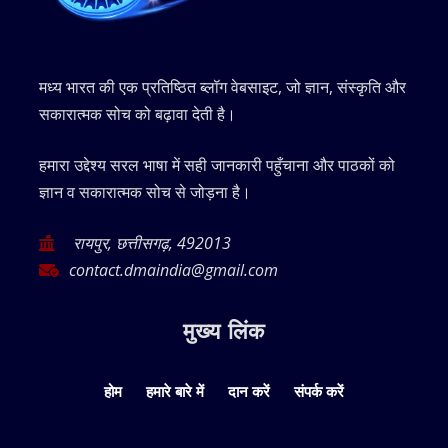
मध्य भारत की एक प्रतिष्ठित ब्लॉग वेबसाइट, जो ज्ञान, संस्कृति और
सकारात्मक सोच को बढ़ावा देती है।
हमारा उद्देश्य सरल भाषा में सही जानकारी पहुँचाना और पाठकों को
ज्ञान व सकारात्मक सोच से जोड़ना है।
रायपुर, छत्तीसगढ़, 492013
contact.dmaindia@gmail.com
मुख्य लिंक
होम
हमारे बारे में
दान करें
संपर्क करें