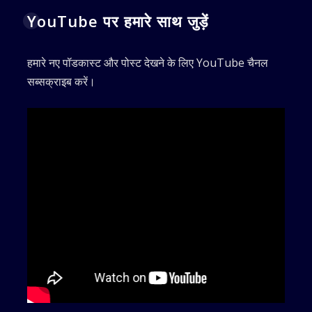
YouTube पर हमारे साथ जुड़ें
हमारे नए पॉडकास्ट और पोस्ट देखने के लिए YouTube चैनल
सब्सक्राइब करें।