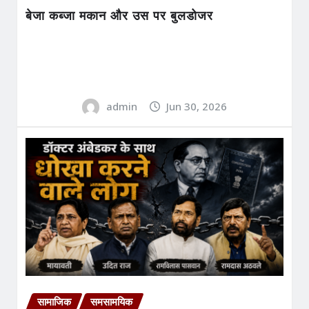
बेजा कब्जा मकान और उस पर बुलडोजर
admin
Jun 30, 2026
सामाजिक
समसामयिक