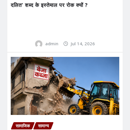
दलित’ शब्द के इस्तेमाल पर रोक क्यों ?
admin
Jul 14, 2026
सामाजिक
सामान्य