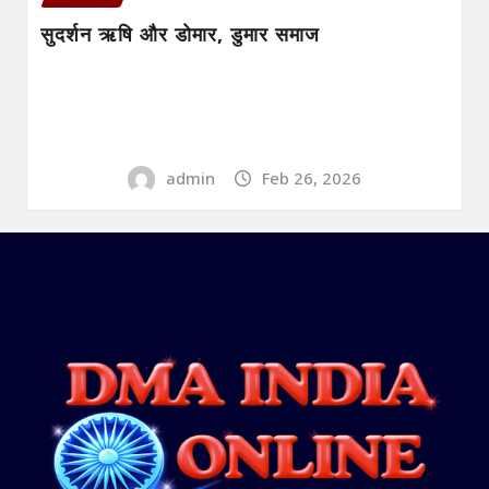
सुदर्शन ऋषि और डोमार, डुमार समाज
admin
Feb 26, 2026