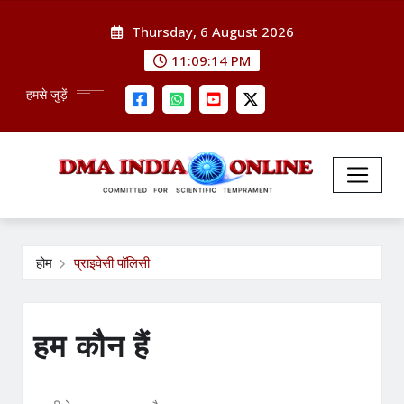
Skip
Thursday, 6 August 2026
to
content
11:09:15 PM
हमसे जुड़ें
होम
प्राइवेसी पॉलिसी
हम कौन हैं