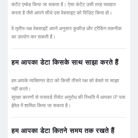
कंटेंट एम्बेड किया जा सकता है। ऐसा कंटेंट उसी तरह व्यवहार
करता है जैसे आपने सीधे उस वेबसाइट को विज़िट किया हो।
वे तृतीय-पक्ष वेबसाइटें अपने अनुसार कुकीज़ और ट्रैकिंग तकनीक
का उपयोग कर सकती हैं।
हम आपका डेटा किसके साथ साझा करते हैं
हम आपके व्यक्तिगत डेटा को किसी तीसरे पक्ष को बेचते या साझा
नहीं करते।
सुरक्षा कारणों से पासवर्ड रीसेट अनुरोध की स्थिति में आपका IP पता
ईमेल में शामिल किया जा सकता है।
हम आपका डेटा कितने समय तक रखते हैं