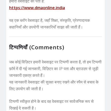
हमारी वेबसाइट का पता है:
https://www.dmaonline.india
यह एक ब्लॉग वेबसाइट है, जहाँ शिक्षा, संस्कृति, प्रेरणादायक
कहानियाँ और उपयोगी जानकारियाँ साझा की जाती हैं।
टिप्पणियाँ (Comments)
जब कोई विज़िटर हमारी वेबसाइट पर टिप्पणी करता है, तो हम टिप्पणी
फ़ॉर्म में दी गई जानकारी, विज़िटर का IP पता और ब्राउज़र से जुड़ी
जानकारी एकत्र करते हैं।
यह जानकारी वेबसाइट की सुरक्षा बनाए रखने और स्पैम से बचाव के
लिए उपयोग की जाती है।
टिप्पणी स्वीकृत होने के बाद वह वेबसाइट पर सार्वजनिक रूप से
दिखाई दे सकती है।