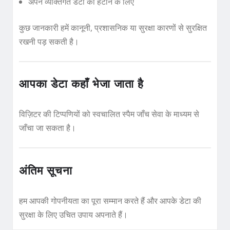
अपने व्यक्तिगत डेटा को हटाने के लिए
कुछ जानकारी हमें कानूनी, प्रशासनिक या सुरक्षा कारणों से सुरक्षित
रखनी पड़ सकती है।
आपका डेटा कहाँ भेजा जाता है
विज़िटर की टिप्पणियों को स्वचालित स्पैम जाँच सेवा के माध्यम से
जाँचा जा सकता है।
अंतिम सूचना
हम आपकी गोपनीयता का पूरा सम्मान करते हैं और आपके डेटा की
सुरक्षा के लिए उचित उपाय अपनाते हैं।