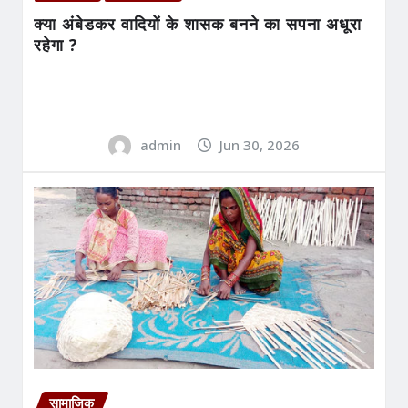
क्या अंबेडकर वादियों के शासक बनने का सपना अधूरा
रहेगा ?
admin
Jun 30, 2026
सामाजिक