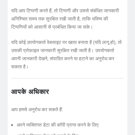
यदि आप टिप्पणी करते हैं, तो टिप्पणी और उससे संबंधित जानकारी
अनिश्चित समय तक सुरक्षित रखी जाती है, ताकि भविष्य की
टिप्पणियों को आसानी से प्रबंधित किया जा सके।
यदि कोई उपयोगकर्ता वेबसाइट पर खाता बनाता है (यदि लागू हो), तो
उसकी प्रोफ़ाइल जानकारी सुरक्षित रखी जाती है। उपयोगकर्ता
अपनी जानकारी देखने, संपादित करने या हटाने का अनुरोध कर
सकता है।
आपके अधिकार
आप हमसे अनुरोध कर सकते हैं:
अपने व्यक्तिगत डेटा की कॉपी प्राप्त करने के लिए