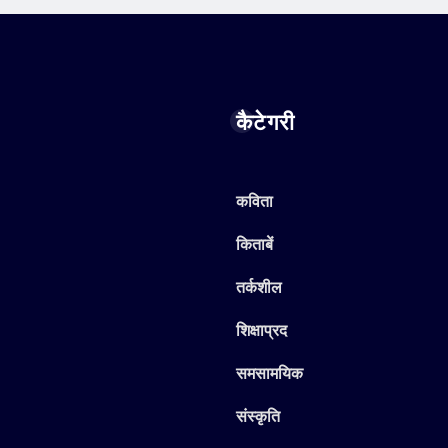
कैटेगरी
कविता
किताबें
तर्कशील
शिक्षाप्रद
समसामयिक
संस्कृति