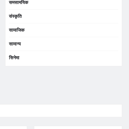
समसामयिक
संस्कृति
सामाजिक
सामान्य
सिनेमा