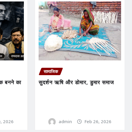
सामाजिक
सक बनने का
सुदर्शन ऋषि और डोमार, डुमार समाज
0, 2026
admin
Feb 26, 2026