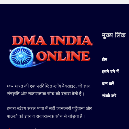
मुख्य लिंक
होम
हमारे बारे में
दान करें
मध्य भारत की एक प्रतिष्ठित ब्लॉग वेबसाइट, जो ज्ञान,
संस्कृति और सकारात्मक सोच को बढ़ावा देती है।
संपर्क करें
हमारा उद्देश्य सरल भाषा में सही जानकारी पहुँचाना और
पाठकों को ज्ञान व सकारात्मक सोच से जोड़ना है।