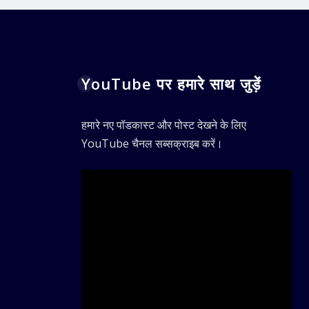
YouTube पर हमारे साथ जुड़ें
हमारे नए पॉडकास्ट और पोस्ट देखने के लिए
YouTube चैनल सब्सक्राइब करें।