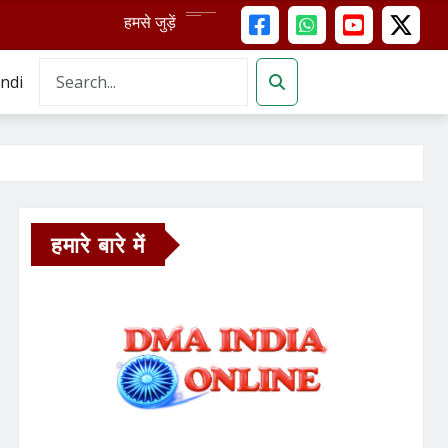
हमसे जुड़ें
ndi
हमारे बारे में