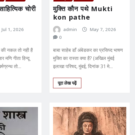
साहित्यिक चोरी
मुक्ति कौन पथे Mukti
kon pathe
Jul 1, 2026
admin
May 7, 2026
0
्द की नकल तो नही है
बाबा साहेब डाँ अंबेडकर का प्रसिघ्द भाषण
ार मणि गीता हिन्दू
मुक्ति का रास्ता क्या है? (अखिल मुंबई
्मग्रन्थ तो…
इलाखा परिषद, मुंबई, दिनांक 31 मे…
पूरा लेख पढ़ें