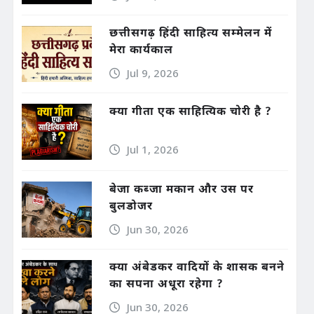
छत्तीसगढ़ हिंदी साहित्य सम्मेलन में
मेरा कार्यकाल
Jul 9, 2026
क्या गीता एक साहित्यिक चोरी है ?
Jul 1, 2026
बेजा कब्जा मकान और उस पर
बुलडोजर
Jun 30, 2026
क्या अंबेडकर वादियों के शासक बनने
का सपना अधूरा रहेगा ?
Jun 30, 2026