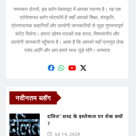
नमस्कार दोस्तों, इस ब्लॉग वेबसाइट में आपका स्वागत है। यह एक
प्रोफेशनल ब्लॉग प्लेटफॉर्म है जहाँ आपको शिक्षा, संस्कृति,
प्रेरणादायक कहानियाँ और उपयोगी जानकारियों से जुड़ा गुणवत्तापूर्ण
कंटेंट मिलेगा। हमारा उद्देश्य पाठकों तक सरल, विश्वसनीय और
उपयोगी जानकारी पहुँचाना है। आशा है कि आपको यहाँ प्रस्तुत लेख
पसंद आएँगे और आप हमारे साथ जुड़े रहेंगे। धन्यवाद
नवीनतम ब्लॉग
दलित’ शब्द के इस्तेमाल पर रोक क्यों
?
Jul 14, 2026