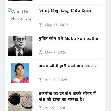
31 मई विश्व तंबाकू निषेध दिवस
May 31, 2026
मुक्ति कौन पथे Mukti kon pathe
May 7, 2026
अच्छा जी मैं हारी चलो मान जाओ न
Apr 19, 2026
तकनीक का उपयोग करके सीवर में
मौत को टाला जा सकता है।
Apr 9, 2026