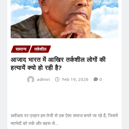
सामान्य
तर्कशील
आजाद भारत में आखिर तर्कशील लोगों की
हत्यायें क्यो हो रही है?
admin
Feb 19, 2026
0
धर्मांधता पर प्रहार हम तेजी से एक ऐसा समाज बनते जा रहे हैं, जिसमें
मतभेदों को तर्क और बहस से…