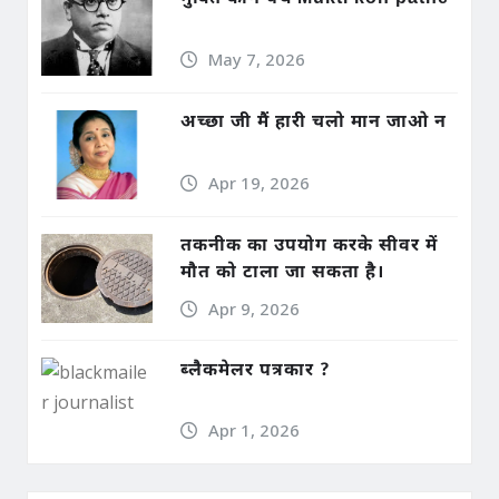
May 7, 2026
अच्छा जी मैं हारी चलो मान जाओ न
Apr 19, 2026
तकनीक का उपयोग करके सीवर में
मौत को टाला जा सकता है।
Apr 9, 2026
ब्लैकमेलर पत्रकार ?
Apr 1, 2026