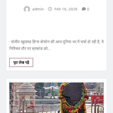
admin
Feb 16, 2026
0
· संजीव खुदशाह हिग्स बोसोन की आज दुनिया भर में चर्चा हो रही है, ये
निश्चित तौर पर ब्रम्हांड को…
पूरा लेख पढ़ें