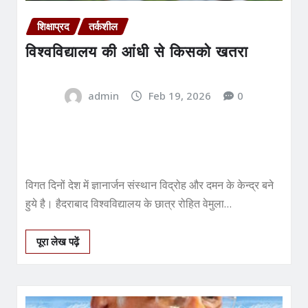
शिक्षाप्रद
तर्कशील
विश्‍वविद्यालय की आंधी से किसको खतरा
admin
Feb 19, 2026
0
विगत दिनों देश में ज्ञानार्जन संस्‍थान विद्रोह और दमन के केन्‍द्र बने
हुये है। हैदराबाद विश्‍वविद्यालय के छात्र रोहित वेमुला…
पूरा लेख पढ़ें