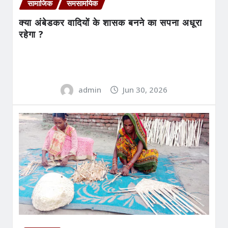
सामाजिक
समसामयिक
क्या अंबेडकर वादियों के शासक बनने का सपना अधूरा
रहेगा ?
admin
Jun 30, 2026