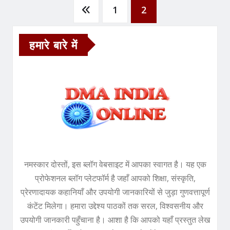
Posts
1
2
pagination
हमारे बारे में
नमस्कार दोस्तों, इस ब्लॉग वेबसाइट में आपका स्वागत है। यह एक
प्रोफेशनल ब्लॉग प्लेटफॉर्म है जहाँ आपको शिक्षा, संस्कृति,
प्रेरणादायक कहानियाँ और उपयोगी जानकारियों से जुड़ा गुणवत्तापूर्ण
कंटेंट मिलेगा। हमारा उद्देश्य पाठकों तक सरल, विश्वसनीय और
उपयोगी जानकारी पहुँचाना है। आशा है कि आपको यहाँ प्रस्तुत लेख