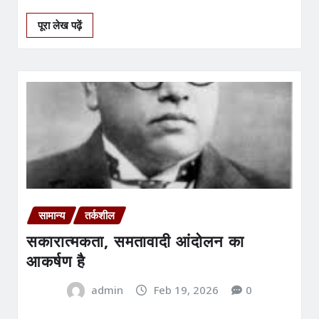
पूरा लेख पढ़ें
सामान्य
तर्कशील
सकारात्मकता, समतावादी आंदोलन का
आकर्षण है
admin
Feb 19, 2026
0