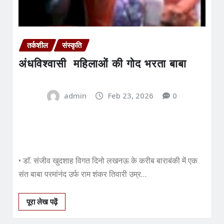
तर्कशील
संस्कृति
अंधविश्वासी महिलाओं की गोद भरता बाबा
admin
Feb 23, 2026
0
• डाॅ. संजीव खुदशाह विगत दिनो लखनऊ के करीब बाराबंकी में एक
संत बाबा परमांनंद उर्फ राम शंकर तिवारी उम्र…
पूरा लेख पढ़ें