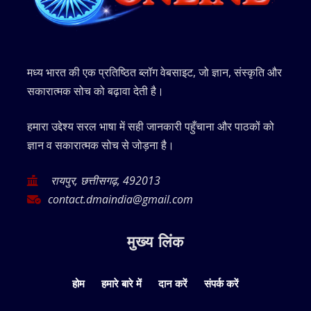
मध्य भारत की एक प्रतिष्ठित ब्लॉग वेबसाइट, जो ज्ञान, संस्कृति और
सकारात्मक सोच को बढ़ावा देती है।
हमारा उद्देश्य सरल भाषा में सही जानकारी पहुँचाना और पाठकों को
ज्ञान व सकारात्मक सोच से जोड़ना है।
रायपुर, छत्तीसगढ़, 492013
contact.dmaindia@gmail.com
मुख्य लिंक
होम
हमारे बारे में
दान करें
संपर्क करें