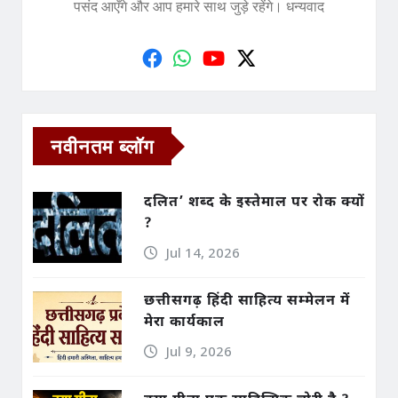
पसंद आएँगे और आप हमारे साथ जुड़े रहेंगे। धन्यवाद
नवीनतम ब्लॉग
दलित’ शब्द के इस्तेमाल पर रोक क्यों
?
Jul 14, 2026
छत्तीसगढ़ हिंदी साहित्य सम्मेलन में
मेरा कार्यकाल
Jul 9, 2026