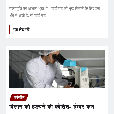
वेश्यावृति का आधार ‘भूख’ है। कोई पेट की भूख मिटाने के लिए इस
धंधे में आती है, तो कोई पेट…
पूरा लेख पढ़ें
तर्कशील
विज्ञान को हङपने की कोशिश- ईश्वर कण