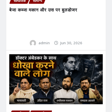
सामाजिक
सामान्य
बेजा कब्जा मकान और उस पर बुलडोजर
admin
Jun 30, 2026