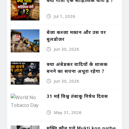
क्या गीता एक साहित्यिक चोरी है ?
Jul 1, 2026
बेजा कब्जा मकान और उस पर
बुलडोजर
Jun 30, 2026
क्या अंबेडकर वादियों के शासक
बनने का सपना अधूरा रहेगा ?
Jun 30, 2026
31 मई विश्व तंबाकू निषेध दिवस
May 31, 2026
मुक्ति कौन पथे Mukti kon pathe