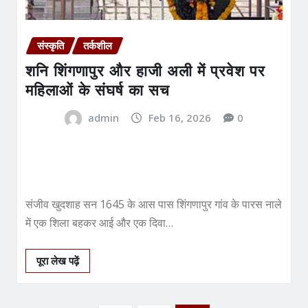
संस्कृति
तर्कशील
शनि शिंगणापुर और हाजी अली में प्रवेश पर
महिलाओं के संघर्ष का सच
admin
Feb 16, 2026
0
संजीव खुदशाह सन 1645 के आस पास शिंगणापुर गांव के पारस नाले
में एक शिला बहकर आई और एक दिवा…
पूरा लेख पढ़ें