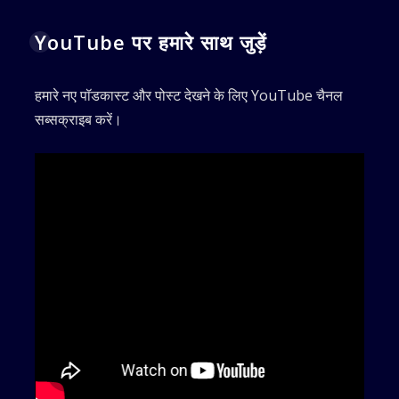
YouTube पर हमारे साथ जुड़ें
हमारे नए पॉडकास्ट और पोस्ट देखने के लिए YouTube चैनल
सब्सक्राइब करें।