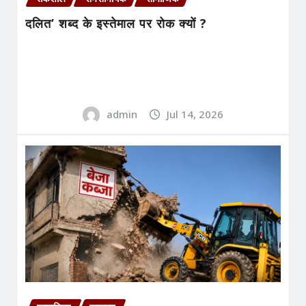
दलित’ शब्द के इस्तेमाल पर रोक क्यों ?
admin
Jul 14, 2026