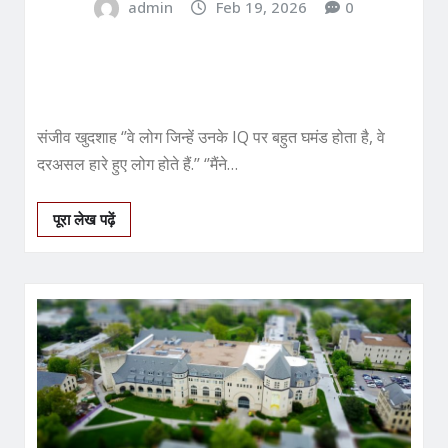
admin
Feb 19, 2026
0
संजीव खुदशाह ‘’वे लोग जिन्हें उनके IQ पर बहुत घमंड होता है, वे
दरअसल हारे हुए लोग होते हैं.’’ ‘’मैंने…
पूरा लेख पढ़ें