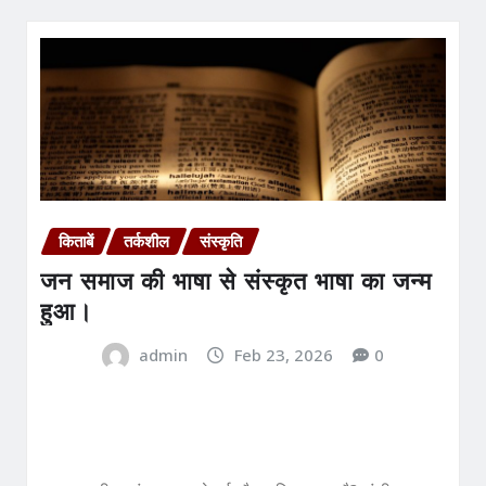
किताबें
तर्कशील
संस्कृति
जन समाज की भाषा से संस्कृत भाषा का जन्म
हुआ।
admin
Feb 23, 2026
0