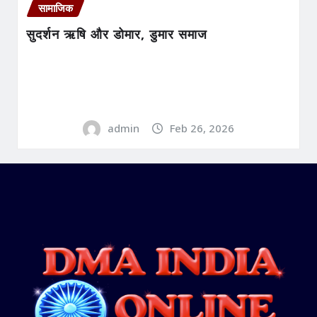
सामाजिक
सुदर्शन ऋषि और डोमार, डुमार समाज
admin
Feb 26, 2026