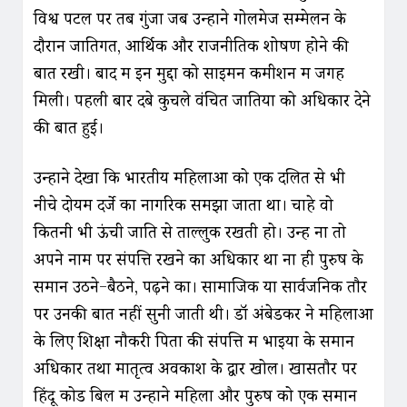
विश्व पटल पर तब गुंजा जब उन्होंने गोलमेज सम्मेलन के
दौरान जातिगत, आर्थिक और राजनीतिक शोषण होने की
बात रखी। बाद में इन मुद्दों को साइमन कमीशन में जगह
मिली। पहली बार दबे कुचले वंचित जातियों को अधिकार देने
की बात हुई।
उन्होंने देखा कि भारतीय महिलाओं को एक दलित से भी
नीचे दोयम दर्जे का नागरिक समझा जाता था। चाहे वो
कितनी भी ऊंची जाति से ताल्लुक रखती हो। उन्हें ना तो
अपने नाम पर संपत्ति रखने का अधिकार था ना ही पुरुष के
समान उठने-बैठने, पढ़ने का। सामाजिक या सार्वजनिक तौर
पर उनकी बातें नहीं सुनी जाती थी। डॉ अंबेडकर ने महिलाओं
के लिए शिक्षा नौकरी पिता की संपत्ति में भाइयों के समान
अधिकार तथा मातृत्व अवकाश के द्वार खोलें। खासतौर पर
हिंदू कोड बिल में उन्होंने महिला और पुरुष को एक समान