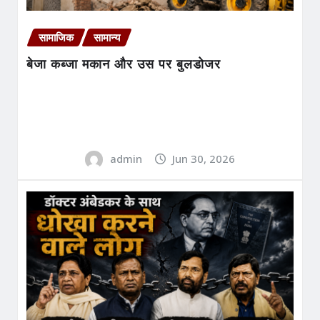
सामाजिक
सामान्य
बेजा कब्जा मकान और उस पर बुलडोजर
admin
Jun 30, 2026