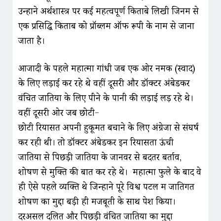
उन्होंने अर्थशास्त्र पर कई महत्वपूर्ण किताबे लिखी जिनमें से
एक प्रसिद्धि किताब को प्रॉब्लम ऑफ रूपी के नाम से जाना
जाता है।
आजादी के पहले महात्मा गांधी जब एक ओर नमक (स्वाद)
के लिए लड़ाई कर रहे थे वहीं दूसरी और डॉक्टर अंबेडकर
वंचित जातियों के लिए पीने के पानी की लड़ाई लड़ रहे थे।
वहीं दूसरी ओर जब छोटी-
छोटी रियासतें अपनी हुकूमत बचाने के लिए अंग्रेजों से संघर्ष
कर रही थी। तो डॉक्टर अंबेडकर इन रियासतों ऊंची
जातियों से पिछड़ी जातियों के जानवर से बदतर बर्ताव,
शोषण से मुक्ति की बात कर रहे थे। महात्मा फुले के बाद वे
ही ऐसे पहले व्यक्ति थे जिन्होंने पूरे विश्व पटल में जातिगत
शोषण का मुद्दा बड़ी ही मजबूती के साथ पेश किया।
दरअसल दलित और पिछड़ी वंचित जातियों का मुद्दा