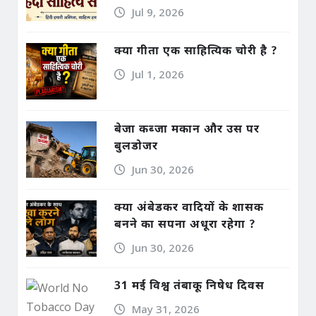
Jul 9, 2026
क्या गीता एक साहित्यिक चोरी है ?
Jul 1, 2026
बेजा कब्जा मकान और उस पर
बुलडोजर
Jun 30, 2026
क्या अंबेडकर वादियों के शासक
बनने का सपना अधूरा रहेगा ?
Jun 30, 2026
31 मई विश्व तंबाकू निषेध दिवस
May 31, 2026