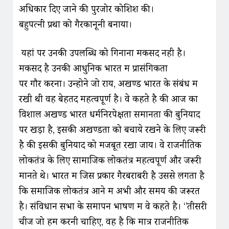
अधिकार दिए जाने की पुरजोर कोशिश की।
बहुपत्‍नी प्रथा को गैरकानूनी बनाया।
यहां पर उनकी उपलब्धि‍ को गिनाना मकसद नही है।
मकसद है उनकी आधुनिक भारत में प्रासंगिकता
पर गौर करना। उन्‍होने जो राय, अखण्‍ड भारत के संबंध में
रखी थी वह बेहतद महत्‍वपूर्ण है। वे कहते है की आज का
विशाल अखण्‍ड भारत धर्मनिरपेक्षता समानता की बुनियाद
पर खड़ा है, इसकी अखण्‍डता को बचाये रखने के लिए जरूरी
है की इसकी बुनियाद को मजबूत रखा जाय। वे राजनीतिक
लोकतंत्र के लिए सामाजिक लोकतंत्र महत्‍वपूर्ण और जरूरी
मानते थे। भारत में जिस प्रकार गैरबराबरी है उससे लगता है
कि समाजिक लोकतंत्र आने में अभी और समय की जरूरत
है। संविधान सभा के समापन भाषण में वे कहते है। ‘’तीसरी
चीज जो हमें करनी चाहिए, वह है कि मात्र राजनीतिक