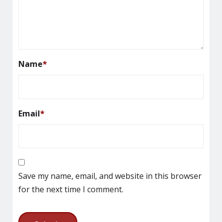
Name
*
Email
*
Save my name, email, and website in this browser
for the next time I comment.