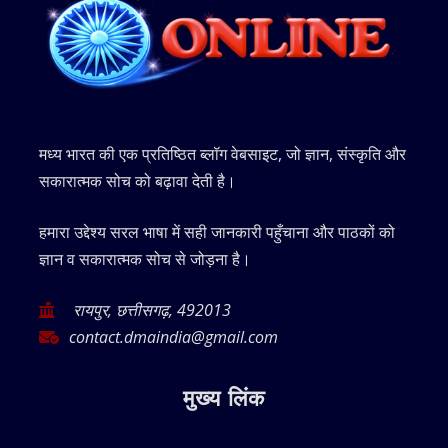
मध्य भारत की एक प्रतिष्ठित ब्लॉग वेबसाइट, जो ज्ञान, संस्कृति और
सकारात्मक सोच को बढ़ावा देती है।
हमारा उद्देश्य सरल भाषा में सही जानकारी पहुँचाना और पाठकों को
ज्ञान व सकारात्मक सोच से जोड़ना है।
रायपुर, छत्तीसगढ़, 492013
contact.dmaindia@gmail.com
मुख्य लिंक