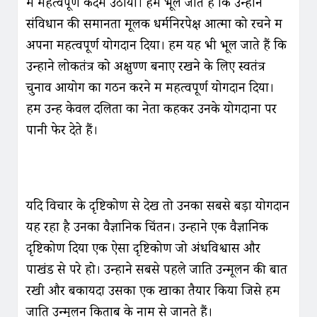
मे महत्वपूर्ण कदम उठाया। हम भूल जाते हैं कि उन्होंने
संविधान की समानता मूलक धर्मनिरपेक्ष आत्मा को रचने में
अपना महत्वपूर्ण योगदान दिया। हम यह भी भूल जाते हैं कि
उन्होंने लोकतंत्र को अक्षुण्ण बनाए रखने के लिए स्वतंत्र
चुनाव आयोग का गठन करने में महत्वपूर्ण योगदान दिया।
हम उन्हें केवल दलितों का नेता कहकर उनके योगदानों पर
पानी फेर देते हैं।
यदि विचार के दृष्टिकोण से देखें तो उनका सबसे बड़ा योगदान
यह रहा है उनका वैज्ञानिक चिंतन। उन्होंने एक वैज्ञानिक
दृष्टिकोण दिया एक ऐसा दृष्टिकोण जो अंधविश्वास और
पाखंड से परे हो। उन्होंने सबसे पहले जाति उन्मूलन की बात
रखी और बकायदा उसका एक खाका तैयार किया जिसे हम
जाति उन्मूलन किताब के नाम से जानते हैं।