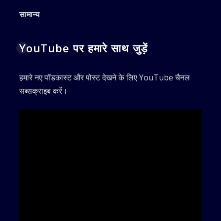
सामान्य
YouTube पर हमारे साथ जुड़ें
हमारे नए पॉडकास्ट और पोस्ट देखने के लिए YouTube चैनल
सब्सक्राइब करें।