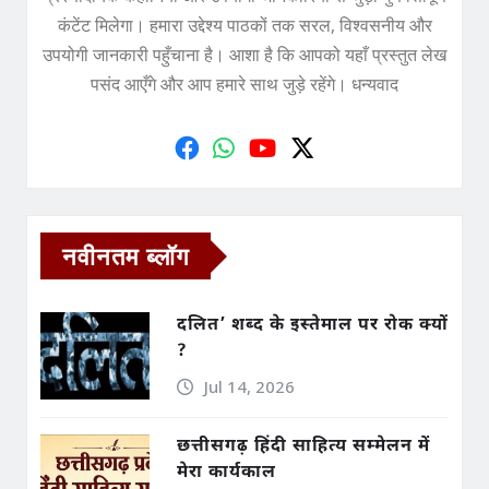
कंटेंट मिलेगा। हमारा उद्देश्य पाठकों तक सरल, विश्वसनीय और
उपयोगी जानकारी पहुँचाना है। आशा है कि आपको यहाँ प्रस्तुत लेख
पसंद आएँगे और आप हमारे साथ जुड़े रहेंगे। धन्यवाद
नवीनतम ब्लॉग
दलित’ शब्द के इस्तेमाल पर रोक क्यों
?
Jul 14, 2026
छत्तीसगढ़ हिंदी साहित्य सम्मेलन में
मेरा कार्यकाल