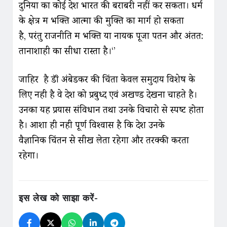
दुनिया का कोई देश भारत की बराबरी नहीं कर सकता। धर्म
के क्षेत्र में भक्ति आत्मा की मुक्ति का मार्ग हो सकता
है, परंतु राजनीति में भक्ति या नायक पूजा पतन और अंतत:
तानाशाही का सीधा रास्ता है।‘’
जाहिर है डॉं अंबेडकर की चिंता केवल समुदाय विशेष के
लिए नही है वे देश को प्रबुध्‍द एवं अखण्‍ड देखना चाहते है।
उनका यह प्रयास संविधान तथा उनके विचारो से स्पष्‍ट होता
है। आशा ही नही पूर्ण विश्‍वास है कि देश उनके
वैज्ञानिक चिंतन से सीख लेता रहेगा और तरक्‍की करता
रहेगा।
इस लेख को साझा करें-