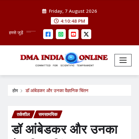
Skip
Friday, 7 August 2026
to
content
4:10:49 PM
हमसे जुड़ें
होम
डॉ आंबेडकर और उनका वैज्ञानिक चिंतन
तर्कशील
समसामयिक
डॉ आंबेडकर और उनका