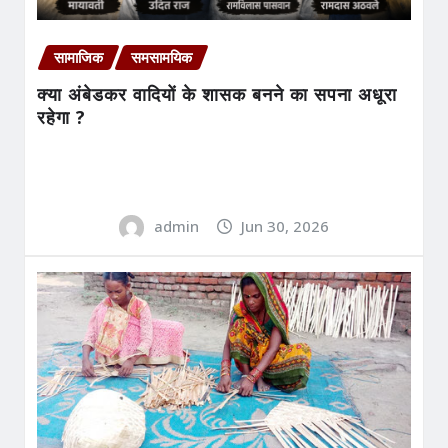
सामाजिक
समसामयिक
क्या अंबेडकर वादियों के शासक बनने का सपना अधूरा
रहेगा ?
admin
Jun 30, 2026