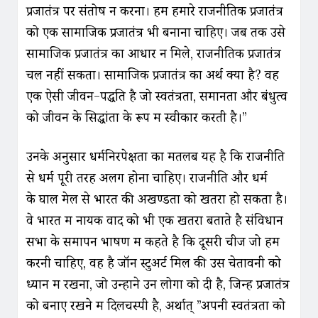
प्रजातंत्र पर संतोष न करना। हमें हमारे राजनीतिक प्रजातंत्र
को एक सामाजिक प्रजातंत्र भी बनाना चाहिए। जब तक उसे
सामाजिक प्रजातंत्र का आधार न मिले, राजनीतिक प्रजातंत्र
चल नहीं सकता। सामाजिक प्रजातंत्र का अर्थ क्या है? वह
एक ऐसी जीवन-पद्धति है जो स्वतंत्रता, समानता और बंधुत्व
को जीवन के सिद्धांतों के रूप में स्वीकार करती है।”
उनके अनुसार धर्मनिरपेक्षता का मतलब यह है कि राजनीति
से धर्म पूरी तरह अलग होना चाहिए। राजनीति और धर्म
के घाल मेल से भारत की अखण्‍डता को खतरा हो सकता है।
वे भारत में नायक वाद को भी एक खतरा बताते है संविधान
सभा के समापन भाषण में कहते है कि दूसरी चीज जो हमें
करनी चाहिए, वह है जॉन स्टुअर्ट मिल की उस चेतावनी को
ध्यान में रखना, जो उन्होंने उन लोगों को दी है, जिन्हें प्रजातंत्र
को बनाए रखने में दिलचस्पी है, अर्थात् ”अपनी स्वतंत्रता को