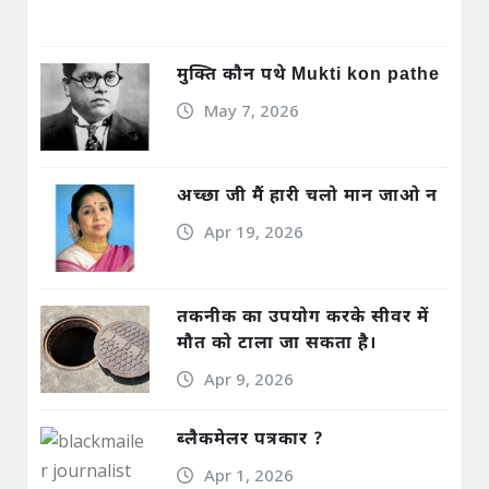
मुक्ति कौन पथे Mukti kon pathe
May 7, 2026
अच्छा जी मैं हारी चलो मान जाओ न
Apr 19, 2026
तकनीक का उपयोग करके सीवर में
मौत को टाला जा सकता है।
Apr 9, 2026
ब्लैकमेलर पत्रकार ?
Apr 1, 2026