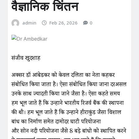
वैज्ञानिक चिंतन
admin
Feb 26, 2026
0
संजीव खुदशाह
अक्सर डॉ आंबेडकर को केवल दलितों का नेता कहकर
संबोधित किया जाता है। ऐसा संबोधित किया जाना दरअसल
उनके साथ ज्यादती किया जाने जैसा है। ऐसा कहते समय
हम भूल जाते हैं कि उन्होंने भारतीय रिजर्व बैंक की स्थापना
की थी। हम भूल जाते हैं कि उन्होंने हीराकुंड जैसा विशाल
बांध का निर्माण समेत दामोदर घाटी परियोजना
और सोन नदी परियोजना जैसे 8 बड़े बांधो को स्थापित करने