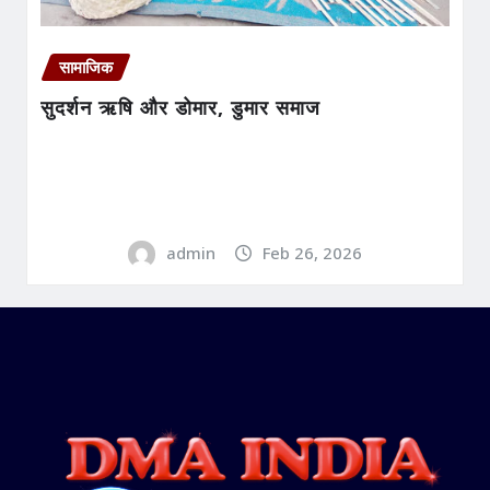
सामाजिक
सुदर्शन ऋषि और डोमार, डुमार समाज
admin
Feb 26, 2026