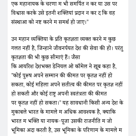
एक महानायक के चरणों में भी समर्पित न करें या उस पर
विश्वास करके उसे इतनी शक्तियां प्रदान न कर दें कि वह
संस्थाओं को नष्ट करने में समर्थ हो जाए।”
उन महान व्यक्तियों के प्रति कृतज्ञता व्यक्त करने में कुछ
गलत नहीं है, जिन्होंने जीवनर्पयत देश की सेवा की हो। परंतु
कृतज्ञता की भी कुछ सीमाएं हैं। जैसा
कि आयरिश देशभक्त डेनियल ओ कॉमेल ने खूब कहा है,
”कोई पुरूष अपने सम्मान की कीमत पर कृतज्ञ नहीं हो
सकता, कोई महिला अपने सतीत्व की कीमत पर कृतज्ञ नहीं
हो सकती और कोई राष्ट्र अपनी स्वतंत्रता की कीमत
पर कृतज्ञ नहीं हो सकता।” यह सावधानी किसी अन्य देश के
मुकाबले भारत के मामले में अधिक आवश्यक है, क्योंकि
भारत में भक्ति या नायक-पूजा उसकी राजनीति में जो
भूमिका अदा करती है, उस भूमिका के परिणाम के मामले में