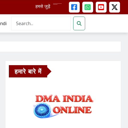
हमसे जुड़ें
ndi
हमारे बारे में