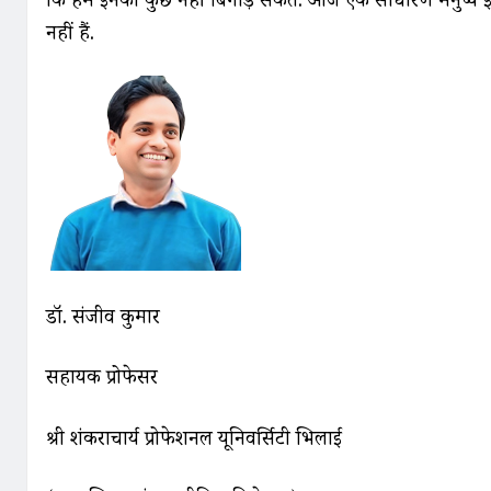
नहीं हैं.
डॉ. संजीव कुमार
सहायक प्रोफेसर
श्री शंकराचार्य प्रोफेशनल यूनिवर्सिटी भिलाई