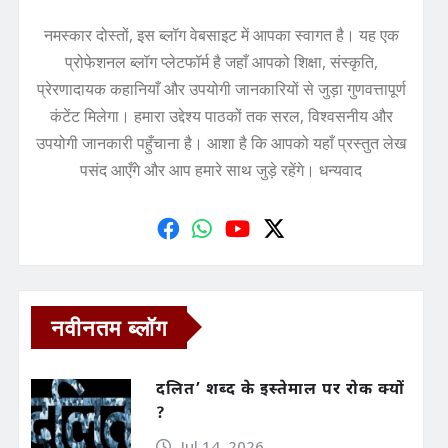
नमस्कार दोस्तों, इस ब्लॉग वेबसाइट में आपका स्वागत है। यह एक
प्रोफेशनल ब्लॉग प्लेटफॉर्म है जहाँ आपको शिक्षा, संस्कृति,
प्रेरणादायक कहानियाँ और उपयोगी जानकारियों से जुड़ा गुणवत्तापूर्ण
कंटेंट मिलेगा। हमारा उद्देश्य पाठकों तक सरल, विश्वसनीय और
उपयोगी जानकारी पहुँचाना है। आशा है कि आपको यहाँ प्रस्तुत लेख
पसंद आएँगे और आप हमारे साथ जुड़े रहेंगे। धन्यवाद
नवीनतम ब्लॉग
दलित’ शब्द के इस्तेमाल पर रोक क्यों
?
Jul 14, 2026