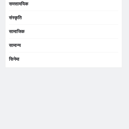
समसामयिक
संस्कृति
सामाजिक
सामान्य
सिनेमा