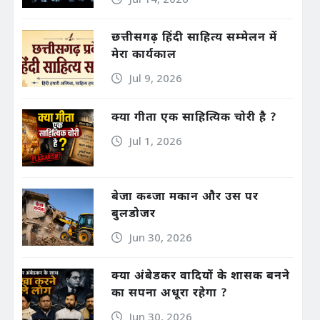
छत्तीसगढ़ हिंदी साहित्य सम्मेलन में
मेरा कार्यकाल
Jul 9, 2026
क्या गीता एक साहित्यिक चोरी है ?
Jul 1, 2026
बेजा कब्जा मकान और उस पर
बुलडोजर
Jun 30, 2026
क्या अंबेडकर वादियों के शासक बनने
का सपना अधूरा रहेगा ?
Jun 30, 2026