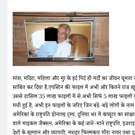
मांस, मदिरा, महिला और मुद्रा के इर्द गिर्द ही मर्दों का जीवन घूमता
साबित कर दिया है.एपस्टिन की फाइल में अभी और कितने राज खुलने ह
उससे हासिल 35 लाख फाइलों में से अभी सिर्फ 5 लाख फाइलों को
मची हुई है. अभी इन फाइलों के जरिए जिन बड़े-बड़े लोगों के नाम स
अमेरिका के राष्ट्रपति डोनाल्ड ट्रम्प, दुनिया भर में कंप्यूटर का स
वाले माइकल जैक्सन, अमेरिका के कई जाने-माने राष्ट्रपति, इजराइल क
देशों के सुल्तान और व्यापारी, मशहूर फिल्मकार मीरा नायर तथा दु