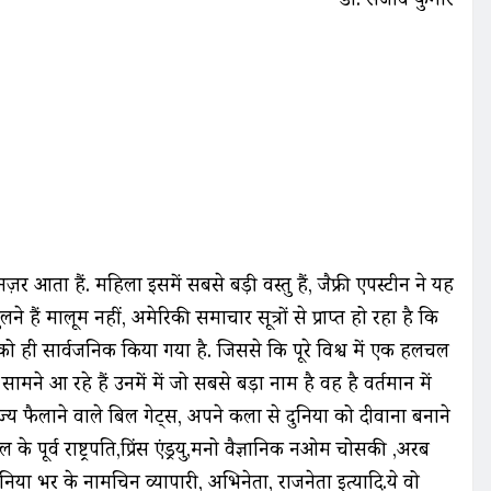
 नज़र आता हैं. महिला इसमें सबसे बड़ी वस्तु हैं, जैफ्री एपस्टीन ने यह
ैं मालूम नहीं, अमेरिकी समाचार सूत्रों से प्राप्त हो रहा है कि
 ही सार्वजनिक किया गया है. जिससे कि पूरे विश्व में एक हलचल
ामने आ रहे हैं उनमें में जो सबसे बड़ा नाम है वह है वर्तमान में
ाम्राज्य फैलाने वाले बिल गेट्स, अपने कला से दुनिया को दीवाना बनाने
े पूर्व राष्ट्रपति,प्रिंस एंड्रयु,मनो वैज्ञानिक नओम चोसकी ,अरब
निया भर के नामचिन व्यापारी, अभिनेता, राजनेता इत्यादि.ये वो