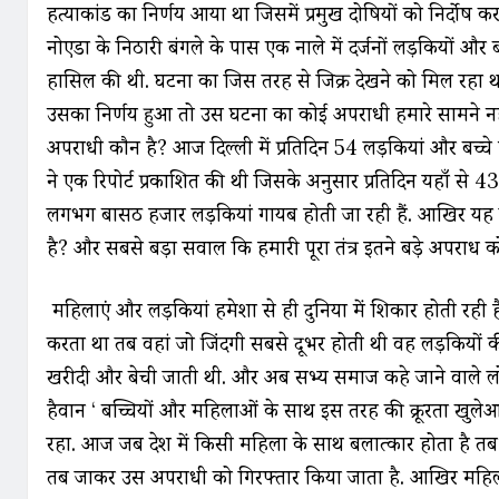
हत्याकांड का निर्णय आया था जिसमें प्रमुख दोषियों को निर्दोष
नोएडा के निठारी बंगले के पास एक नाले में दर्जनों लड़कियों और बच
हासिल की थी. घटना का जिस तरह से जिक्र देखने को मिल रहा 
उसका निर्णय हुआ तो उस घटना का कोई अपराधी हमारे सामने 
अपराधी कौन है? आज दिल्ली में प्रतिदिन 54 लड़कियां और बच्चे गा
ने एक रिपोर्ट प्रकाशित की थी जिसके अनुसार प्रतिदिन यहाँ से
लगभग बासठ हजार लड़कियां गायब होती जा रही हैं. आखिर यह लड
है? और सबसे बड़ा सवाल कि हमारी पूरा तंत्र इतने बड़े अपराध क
महिलाएं और लड़कियां हमेशा से ही दुनिया में शिकार होती रही है. 
करता था तब वहां जो जिंदगी सबसे दूभर होती थी वह लड़कियों 
खरीदी और बेची जाती थी. और अब सभ्य समाज कहे जाने वाले लोकता
हैवान ‘ बच्चियों और महिलाओं के साथ इस तरह की क्रूरता खुले
रहा. आज जब देश में किसी महिला के साथ बलात्कार होता है तब प
तब जाकर उस अपराधी को गिरफ्तार किया जाता है. आखिर महिलाओं क