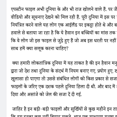
एपस्टीन फाइल अभी दुनिया के और भी राज खोलने वाले हैं. पर जै
वीडियो और सूचनाए देखने को मिल रही हैं. पूरी दुनिया में इस पर 
नियंत्रित करने वाले यह लोग एक आईलैंड पर इकट्ठा होते थे और बच
हवाले से बताया जा रहा है कि ये हैवान इन बच्चियों का मांस तक 
कि वे लोग जो इस फाइल से जुड़े हुए हैं जो अब इस धरती पर नहीं 
साथ हमें क्या सलूक करना चाहिए?
क्या हमारी लोकतांत्रिक दुनिया में यह ताकत है की इन हैवान मनुष
द्वारा जो देश तथा दुनिया के संदर्भ में नियम बनाए गए, प्रयोग 
खुलासा हो पाएगा तो उससे संबंधित लोगों को किस प्रकार से सजा
फाइलों के जरिए एक दशक पहले दुनिया हिला दी थी. और बाद में 
दिया और असांजे को जेल की सजा दें दी गई.
जाहिर है इन बड़ी-बड़ी फाइलों और सुर्खियों से कुछ महीने इन 
कि हम इनका कुछ नहीं बिगाड़ सकते. आज एक साधारण मनुष्य इन ल