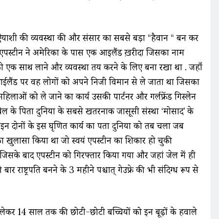
ऐयाशी की व्यवस्था की और संसार का सबसे बड़ा “हैवान “ बन कर
 एपस्टीन ने अमेरिका के पास एक आइलैंड ख़रीदा जिसका नाम
ं को एक साथ लाने और व्यवस्था तय करने के लिए बना रखा था . जहाँ
आईलैंड पर वह लोगों को अपने निजी विमान से ले जाता था जिसका
लाओं को ले जाने का कार्य उसकी पार्टनर और गर्लफ्रेंड गिस्लेन
वेल के पिता दुनिया के सबसे खतरनाक जासूसी संस्था ‘मोसाद’ के
 इन दोनों के इस घृणित कार्य का पता दुनिया को तब चला जब
इनका खुलासा किया था जो स्वयं एपस्टीन का शिकार हो चुकी
 जिसके बाद एपस्टीन को गिरफ्तार किया गया और जहां जेल में ही
र राष्ट्रपति बनने के 3 महीने पश्चात् गेउफ्रे की भी संदिग्ध रूप से
 लेकर 14 साल तक की छोटी-छोटी बच्चियों को इन बूढ़ों के हवाले