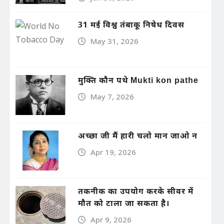
31 मई विश्व तंबाकू निषेध दिवस
May 31, 2026
मुक्ति कौन पथे Mukti kon pathe
May 7, 2026
अच्छा जी मैं हारी चलो मान जाओ न
Apr 19, 2026
तकनीक का उपयोग करके सीवर में
मौत को टाला जा सकता है।
Apr 9, 2026