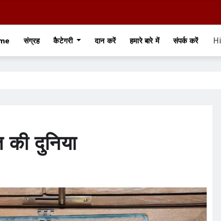
Hi
me
संग्रह
कैटेगरी
दान करें
हमारे बारे में
संपर्क करें
 की दुनिया