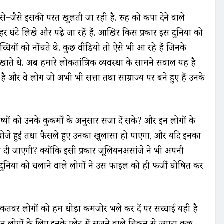
से-जैसे इसकी परत खुलती जा रही है. रुह को कपा देने वाले
हर घंटे लिखे और पढ़े जा रहें हैं. आखिर किस प्रकार इस दुनिया को
्चियों को नोंचते थे. कुछ वीडियो तो ऐसे भी आ रहे हैं जिनके
खाते थे. अब हमारे लोकतांत्रिक व्यवस्था के सामने सवाल यह है
है और वे लोग जो अभी भी सत्ता तथा साम्राज्य पर बने हुए हैं उनके
्यों को उनके कुकर्मों के अनुसार सजा दें सके? और इन लोगों के
हुए, खोजे हुई तथा फैसले हुए उनका खुलासा हो पाएगा, और यदि इनका
 दी जाएगी? क्योंकि इसी प्रकार जूलियनअसांजे ने भी अपनी
दुनिया को चलाने वाले लोगों ने उस फाइल को ही फर्जी घोषित कर
ताकतवर लोगों को हम थोड़ा कमजोर भले कर दें पर सच्चाई यही है
ोगों के लिए इनके प्लेट में सजने वाले चिकन से ज्यादा कुछ