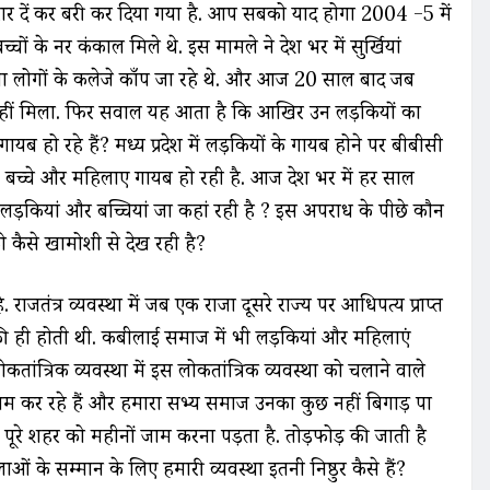
 करार दें कर बरी कर दिया गया है. आप सबको याद होगा 2004 -5 में
्चों के नर कंकाल मिले थे. इस मामले ने देश भर में सुर्खियां
था लोगों के कलेजे काँप जा रहे थे. और आज 20 साल बाद जब
नहीं मिला. फिर सवाल यह आता है कि आखिर उन लड़कियों का
यब हो रहे हैं? मध्य प्रदेश में लड़कियों के गायब होने पर बीबीसी
 43 बच्चे और महिलाए गायब हो रही है. आज देश भर में हर साल
़कियां और बच्चियां जा कहां रही है ? इस अपराध के पीछे कौन
ो कैसे खामोशी से देख रही है?
राजतंत्र व्यवस्था में जब एक राजा दूसरे राज्य पर आधिपत्य प्राप्त
की ही होती थी. कबीलाई समाज में भी लड़कियां और महिलाएं
ंत्रिक व्यवस्था में इस लोकतांत्रिक व्यवस्था को चलाने वाले
आम कर रहे हैं और हमारा सभ्य समाज उनका कुछ नहीं बिगाड़ पा
ूरे शहर को महीनों जाम करना पड़ता है. तोड़फोड़ की जाती है
े सम्मान के लिए हमारी व्यवस्था इतनी निष्ठुर कैसे हैं?