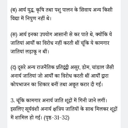
(ब) आर्य युद्ध, कृषि तथा पशु पालन के सिवाय अन्य किसी
विद्या में निपुण नहीं थे।
(स) आर्य इनका उपयोग आसानी से कर पाते थे, क्योंकि ये
जातियां आर्यों का विरोध नहीं करती थीं चूंकि ये कामगार
जातियां लड़ाकू न थीं।
(द) दूसरे अन्य राजनैतिक प्रतिद्वंद्वी असुर, डोम, चांडाल जैसी
अनार्य जातियां जो आर्यों का विरोध करती थीं आर्यों द्वारा
कोपभाजन का शिकार बनीं तथा अछूत करार दी गईं।
3. चूंकि कामगार अनार्य जाति शूद्रों में गिनी जाने लगीं।
इसलिए सूर्यवंशी अनार्य क्षत्रिय जातियों के साथ मिलकर शूद्रों
में शामिल हो गई। (पृष्ठ-31-32)