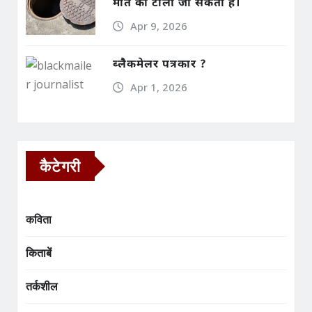
मौत को टाला जा सकता है।
Apr 9, 2026
ब्लैकमेलर पत्रकार ?
Apr 1, 2026
कैटेगरी
कविता
किताबें
तर्कशील