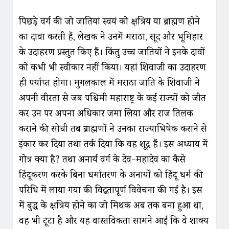
पिछड़े वर्ग की जो जातियां स्वयं को क्षत्रिय या ब्राह्मण होने
का दावा करती हैं, लेखक ने उनमें मराठा, सूद और भूमिहार
के उदाहरण प्रस्तुत किए हैं। किंतु उच्च जातियों ने इनके दावों
को कभी भी स्वीकार नहीं किया। यहां शिवाजी का उदाहरण
ही पर्याप्त होगा। मुगलकाल में मराठा जाति के शिवाजी ने
अपनी वीरता से जब पश्चिमी महाराष्ट्र के कई राज्यों को जीत
कर उन पर अपना अधिकार जमा लिया और राज तिलक
कराने की सोची तब ब्राह्मणों ने उनका राज्याभिषेक कराने से
इंकार कर दिया तथा तर्क दिया कि वह शूद्र हैं। इस अध्याय में
गोत्र क्या है? तथा अनार्य वर्ग के देव-महादेव का कैसे
हिंदूकरण करके बिना धर्मांतरण के अनार्यों को हिंदू धर्म की
परिधि में लाया गया की विद्वतापूर्ण विवेचना की गई है। इस
में बुद्ध के क्षत्रिय होने का जो मिथक अब तक बना हुआ था,
वह भी टूटा है और यह वास्तविकता सामने आई कि वे शाक्य