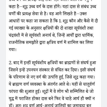
कहा है—शूद्र उच्च वर्ग के दास होंगे। यहां दास से संबंध उच्च
वर्णों की प्रत्यक्ष सेवा से है। वह आगे लिखते हैं—उक्त
आधारों पर कहा जा सकता है कि 1. शूद्र कौन और कैसे में दी
गई व्याख्या के अनुसार क्षत्रियों की दो शाखा सूर्यवंशी तथा
चंद्रवंशी में से सूर्यवंशी अनार्य थे, जिन्हें आर्यों द्वारा धार्मिक,
राजनीतिक समझौते द्वारा क्षत्रिय वर्ण में शामिल कर लिया
गया।
2. बाद में इन्हीं सूर्यवंशीय क्षत्रियों का ब्राह्मणों से संघर्ष हुआ
जिसने इन्हें उपनयन संस्कार से वंचित कर दिया। इसी संघर्ष
के परिणाम से नए वर्ग की उत्पत्ति हुई, जिसे शूद्र कहा गया।
ये ब्राह्मण वर्ण व्यवस्था के अंतर्गत आते थे। यहीं से चातुर्वर्ण
परंपरा की शुरुआत हुई। शूद्रों में वे लोग भी सम्मिलित थे जो
युद्ध में पराजित होकर दास बने फिर वे चाहे आर्य ही क्यों न
हों। अत: शूद्र वर्ण आर्य-अनार्य जातियों का जमावड़ा बन