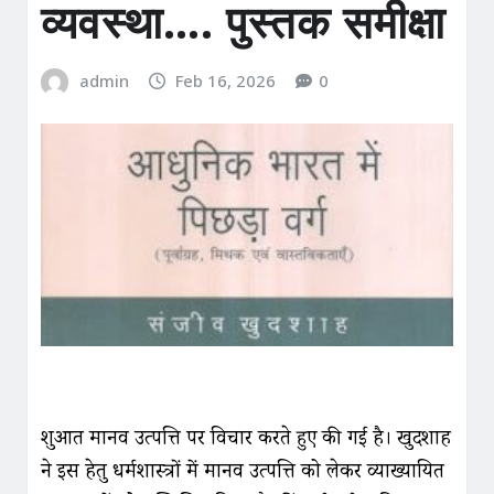
व्यवस्था…. पुस्तक समीक्षा
admin
Feb 16, 2026
0
शुरुआत मानव उत्पत्ति पर विचार करते हुए की गई है। खुदशाह
ने इस हेतु धर्मशास्त्रों में मानव उत्पत्ति को लेकर व्याख्यायित