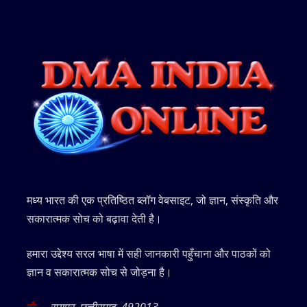
मध्य भारत की एक प्रतिष्ठित ब्लॉग वेबसाइट, जो ज्ञान, संस्कृति और
सकारात्मक सोच को बढ़ावा देती है।
हमारा उद्देश्य सरल भाषा में सही जानकारी पहुँचाना और पाठकों को
ज्ञान व सकारात्मक सोच से जोड़ना है।
रायपुर, छत्तीसगढ़, 492013