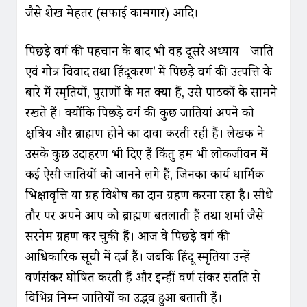
जैसे शेख मेहतर (सफाई कामगार) आदि।
पिछड़े वर्ग की पहचान के बाद भी वह दूसरे अध्याय—’जाति
एवं गोत्र विवाद तथा हिंदूकरण’ में पिछड़े वर्ग की उत्पत्ति के
बारे में स्मृतियों, पुराणों के मत क्या हैं, उसे पाठकों के सामने
रखते हैं। क्योंकि पिछड़े वर्ग की कुछ जातियां अपने को
क्षत्रिय और ब्राह्मण होने का दावा करती रही हैं। लेखक ने
उसके कुछ उदाहरण भी दिए हैं किंतु हम भी लोकजीवन में
कई ऐसी जातियों को जानने लगे हैं, जिनका कार्य धार्मिक
भिक्षावृत्ति या ग्रह विशेष का दान ग्रहण करना रहा है। सीधे
तौर पर अपने आप को ब्राह्मण बतलाती हैं तथा शर्मा जैसे
सरनेम ग्रहण कर चुकी हैं। आज वे पिछड़े वर्ग की
आधिकारिक सूची में दर्ज हैं। जबकि हिंदू स्मृतियां उन्हें
वर्णसंकर घोषित करती हैं और इन्हीं वर्ण संकर संतति से
विभिन्न निम्न जातियों का उद्भव हुआ बताती हैं।