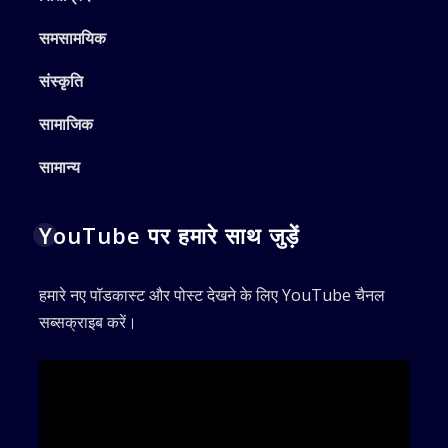
समसामयिक
संस्कृति
सामाजिक
सामान्य
YouTube पर हमारे साथ जुड़ें
हमारे नए पॉडकास्ट और पोस्ट देखने के लिए YouTube चैनल
सब्सक्राइब करें।