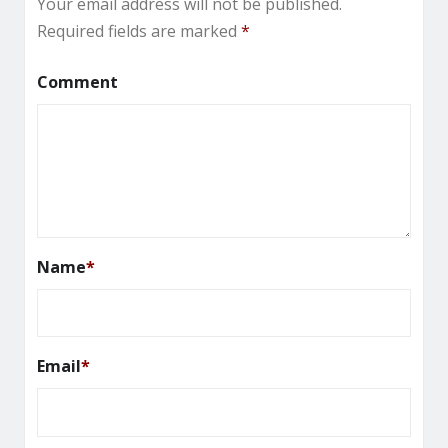
Your email address will not be published.
Required fields are marked
*
Comment
Name
*
Email
*