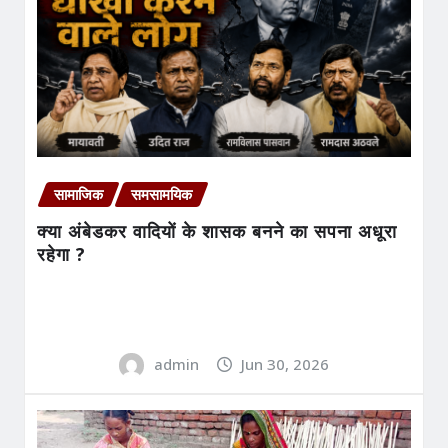
सामाजिक
समसामयिक
क्या अंबेडकर वादियों के शासक बनने का सपना अधूरा
रहेगा ?
admin
Jun 30, 2026