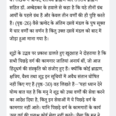
सहित डॉ. अम्बेडकर के हवाले से कहा है कि यहे तीनों ग्रंथ
आर्यों के पहले ग्रंथ हैं और केवल तीन वर्णों की ही पुष्टि करते
हैं। (पृष्ठ-26) वैसे ऋग्वेद के अंतिम दसवें मंडल के पुरुष सूक्त
में चार वर्णों का वर्णन है किंतु उक्त दसवें मंडल को बाद में
जोड़ा हुआ माना गया है।
शूद्रों के उद्भव पर प्रकाश डालते हुए खुदशाह ने दोहराया है कि
सभी पिछड़े वर्ग की कामगार जातियां अनार्य थीं, जो आज
हिंदूधर्म की संस्कृति को संजोए हुए हैं। क्योंकि कोई ब्राह्मण,
क्षत्रिय, वैश्य तथा शूद्र इन सूचियों में अवैध संतान घोषित
नहीं किए गए हैं (पृष्ठ-30) वह लिखते हैं—”यहां ध्यान देने
योग्य बात यह है कि मनु ने शूद्र को उच्च वर्णों की सेवा करने
का आदेश दिया है, किंतु इन सेवाओं में ये पिछड़े वर्ग के
कामगार नहीं आते। यानि पिछड़े वर्ग के कामगारों के कार्य
उच्च वर्ग की प्रत्यक्ष कोई सेवा नहीं करते। जैसा कि मनु ने