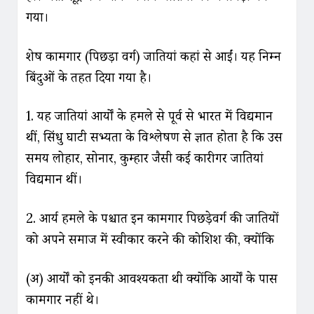
गया।
शेष कामगार (पिछड़ा वर्ग) जातियां कहां से आईं। यह निम्न
बिंदुओं के तहत दिया गया है।
1. यह जातियां आर्यों के हमले से पूर्व से भारत में विद्यमान
थीं, सिंधु घाटी सभ्यता के विश्लेषण से ज्ञात होता है कि उस
समय लोहार, सोनार, कुम्हार जैसी कई कारीगर जातियां
विद्यमान थीं।
2. आर्य हमले के पश्चात इन कामगार पिछड़ेवर्ग की जातियों
को अपने समाज में स्वीकार करने की कोशिश की, क्योंकि
(अ) आर्यों को इनकी आवश्यकता थी क्योंकि आर्यों के पास
कामगार नहीं थे।