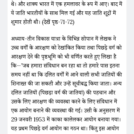
थे। और शाक्य भारत में एक हमलावर के रूप में आए। बाद में
ये जाति भारतीयों के साथ मिल गई और यह जाति शूद्रों में
शुमार होती थी। (देखें पृष्ठ-71-72)
अध्याय-तीन विकास यात्रा के विभिन्न सोपान में लेखक ने
उच्च वर्गों के आरक्षण को रेखांकित किया तथा पिछड़े वर्ग को
आरक्षण देने की पृष्ठभूमि को भी वर्णित करते हुए लिखा है
कि—”जब हमारा संविधान बन रहा था तो हमारे पास इतना
समय नहीं था कि दलित वर्गों में आने वाली सभी जातियों की
शिनाख्त की जा सकती और उन्हें सूचीबद्ध किया जाता। अन्य
दलित जातियों (पिछड़ा वर्ग की जातियां) की पहचान और
उसके लिए आरक्षण की व्यवस्था करने के लिए संविधान में
एक आयोग बनाने की व्यवस्था की गई। उसी के अनुसरण में
29 जनवरी 1953 में काका कालेलकर आयोग बनाया गया।
यह प्रथम पिछड़े वर्ग आयोग का गठन था। किंतु इस आयोग