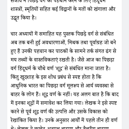
संजीव ने पिछड़े वर्ग की पहचान करने के लिए हिंदूधर्म
शास्त्रों, स्मृतियों सहित कई विद्वानों के मतों को खंगाला और
उद्धृत किया है।
चार अध्यायों में समाहित यह पुस्तक पिछड़े वर्ग से संबंधित
अब तक बनी हुई अवधारणाओं, मिथक तथा पूर्वाग्रह जो बने
हुए हैं उनकी पहचान कर पाठकों के सामने तर्क संगत ढंग से
मय तथ्यों के वास्तविकताएं रखती है। जैसे आज का पिछड़ा
वर्ग हिंदूधर्म के चौथे वर्ण ‘शूद्र’ से संबंधित माना जाता है।
किंतु खुदशाह के इस शोध प्रबंध से स्पष्ट होता है कि
आधुनिक भारत का पिछड़ा वर्ग मूलरूप से आर्य व्यवस्था से
बाहर के लोग हैं। शूद्र वर्ण के नहीं। यह अलग बात है कि बाद
में इनका शूद्रों में समावेश कर लिया गया। लेखक ने इसे स्पष्ट
करने से पूर्व शूद्र वर्ण की उत्पत्ति और उसके विकास को
रेखांकित किया है। उनके अनुसार आर्यों में पहले तीन ही वर्ण
थे। लेखक ने ऋग्वेद, शतपथ ब्राह्मण और तैत्तरीय ब्राह्मण