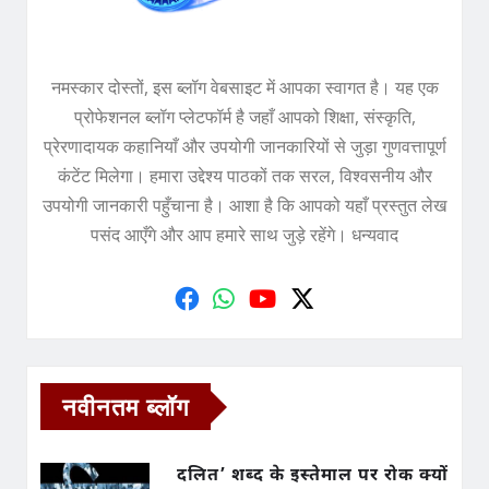
नमस्कार दोस्तों, इस ब्लॉग वेबसाइट में आपका स्वागत है। यह एक
प्रोफेशनल ब्लॉग प्लेटफॉर्म है जहाँ आपको शिक्षा, संस्कृति,
प्रेरणादायक कहानियाँ और उपयोगी जानकारियों से जुड़ा गुणवत्तापूर्ण
कंटेंट मिलेगा। हमारा उद्देश्य पाठकों तक सरल, विश्वसनीय और
उपयोगी जानकारी पहुँचाना है। आशा है कि आपको यहाँ प्रस्तुत लेख
पसंद आएँगे और आप हमारे साथ जुड़े रहेंगे। धन्यवाद
नवीनतम ब्लॉग
दलित’ शब्द के इस्तेमाल पर रोक क्यों