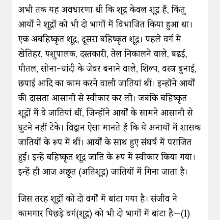
अभी तक यह अवधारणा थी कि शूद्र केवल शूद्र हैं, किंतु
आर्यों ने शूद्रों को भी दो भागों में विभाजित किया हुआ था।
एक अबहिष्कृत शूद्र, दूसरा बहिष्कृत शूद्र। पहले वर्ग में
खेतिहर, पशुपालक, दस्तकारी, तेल निकालने वाले, बढ़ई,
पीतल, सोना-चांदी के जेवर बनाने वाले, शिल्प, वस्त्र बुनाई,
छपाई आदि का काम करने वाली जातियां थीं। इन्होंने आर्यों
की दासता आसानी से स्वीकार कर ली। जबकि बहिष्कृत
शूद्रों में वे जातियां थीं, जिन्होंने आर्यों के सामने आसानी से
घुटने नहीं टेके। विद्वान ऐसा मानते हैं कि ये अनार्यों में शासक
जातियों के रूप में थीं। आर्यों के साथ हुए संघर्ष में पराजित
हुईं। इन्हें बहिष्कृत शूद्र जाति के रूप में स्वीकार किया गया।
इन्हें ही आज अछूत (अतिशूद्र) जातियों में गिना जाता है।
जिस तरह शूद्रों को दो वर्गों में बांटा गया है। संजीव ने
कामगार पिछड़े वर्ग(शूद्र) को भी दो भागों में बांटा है—(1)