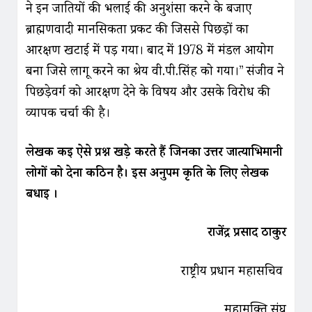
ने इन जातियों की भलाई की अनुशंसा करने के बजाए
ब्राह्मणवादी मानसिकता प्रकट की जिससे पिछड़ों का
आरक्षण खटाई में पड़ गया। बाद में 1978 में मंडल आयोग
बना जिसे लागू करने का श्रेय वी.पी.सिंह को गया।” संजीव ने
पिछड़ेवर्ग को आरक्षण देने के विषय और उसके विरोध की
व्यापक चर्चा की है।
लेखक कई ऐसे प्रश्न खड़े करते हैं जिनका उत्तर जात्याभिमानी
लोगों को देना कठिन है। इस अनुपम कृति के लिए लेखक
बधाई ।
राजेंद्र प्रसाद ठाकुर
राष्ट्रीय प्रधान महासचिव
महामुक्ति संघ