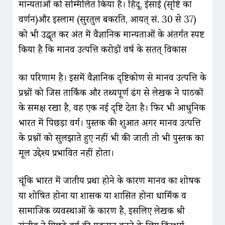
मान्यताओं को सम्मिलित किया है। हिंदू, ईसाई (सृष्टि का
वर्णन)और इस्लाम (सुरतुल बकरति, आयत् सं. 30 से 37)
को भी उद्धृत कर अंत में वैज्ञानिक मान्यताओं के अंतर्गत स्पष्ट
किया है कि मानव उत्पत्ति करोड़ों वर्ष के सतत् विकास
का परिणाम है। इसमें वैज्ञानिक दृष्टिकोण से मानव उत्पत्ति के
प्रश्नों को जिस तार्किक और तथ्यपूर्ण ढंग से लेखक ने पाठकों
के समक्ष रखा है, वह एक नई दृष्टि देता है। फिर भी आधुनिक
भारत में पिछड़ा वर्ग। पुस्तक की शुरुआत अगर मानव उत्पत्ति
के प्रश्नों को सुलझाते हुए नहीं भी की जाती तो भी पुस्तक का
मूल उद्देश्य प्रभावित नहीं होता।
चूंकि भारत में जातीय प्रथा होने के कारण मानव का शोषक
या शोषित होना या शासक या शासित होना धार्मिक व
सामाजिक व्यवस्थाओं के कारण है, इसलिए लेखक श्री