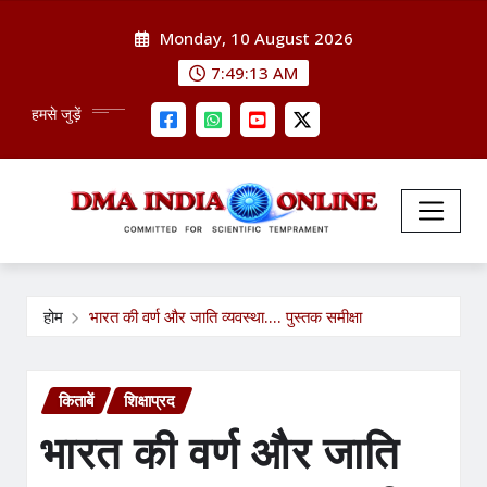
Skip
Monday, 10 August 2026
to
content
7:49:14 AM
हमसे जुड़ें
होम
भारत की वर्ण और जाति व्यवस्था…. पुस्तक समीक्षा
किताबें
शिक्षाप्रद
भारत की वर्ण और जाति