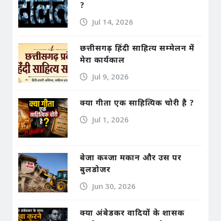
?
Jul 14, 2026
छत्तीसगढ़ हिंदी साहित्य सम्मेलन में
मेरा कार्यकाल
Jul 9, 2026
क्या गीता एक साहित्यिक चोरी है ?
Jul 1, 2026
बेजा कब्जा मकान और उस पर
बुलडोजर
Jun 30, 2026
क्या अंबेडकर वादियों के शासक