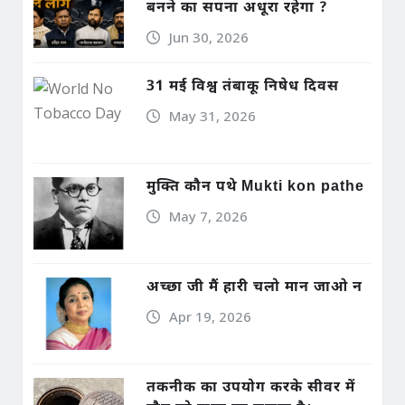
बनने का सपना अधूरा रहेगा ?
Jun 30, 2026
31 मई विश्व तंबाकू निषेध दिवस
May 31, 2026
मुक्ति कौन पथे Mukti kon pathe
May 7, 2026
अच्छा जी मैं हारी चलो मान जाओ न
Apr 19, 2026
तकनीक का उपयोग करके सीवर में