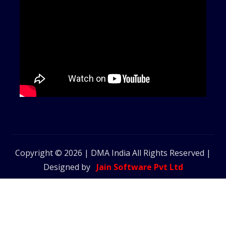
Copyright © 2026 | DMA India All Rights Reserved |
Designed by
Jain Software Pvt Ltd
Home
हमारे बारे
संपर्क
दान
प्राइवेसी
में
करें
करें
पॉलिसी