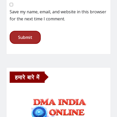
Save my name, email, and website in this browser
for the next time I comment.
हमारे बारे में