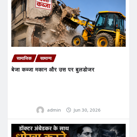
सामाजिक
सामान्य
बेजा कब्जा मकान और उस पर बुलडोजर
admin
Jun 30, 2026