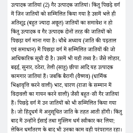
उत्पादक जातियां (2) गैर उत्पादक जातियां। किंतु पिछड़े वर्ग
में जिन जातियों को सम्मिलित किया गया है उसमें भले ही
अतिशूद्र (बहुत ज्यादा अछूत) जातियों का समावेश न हो
किंतु उत्पादक व गैर उत्पादक दोनों तरह की जातियों को
पिछड़ा वर्ग माना गया है। चौथे अध्याय (जाति की पड़ताल
एवं समाधान) में पिछड़ा वर्ग में सम्मिलित जातियों की जो
आधिकारिक सूची दी है। उसमें भी यही तथ्य है। जैसे लोहार,
बढ़ई, सुनार, ठठेरा, तेली (साहू) छीपा आदि यह उत्पादक
कामगार जातियां हैं। जबकि बैरागी (वैष्णव) (धार्मिक
भिक्षावृत्ति करने वाली) भाट, चारण (राजा के सम्मान में
विरुदावली का गायन करने वाली) जैसी बहुत-सी गैर जातियां
हैं। पिछड़े वर्ग में उन जातियों को भी सम्मिलित किया गया
है। जो हिंदूधर्म में अनुसूचित जाति के तहत आती होंगी। किंतु
बाद में उन्होंने ईसाई तथा मुस्लिम धर्म स्वीकार कर लिया;
लेकिन धर्मांतरण के बाद भी उनका काम वही परंपरागत रहा।