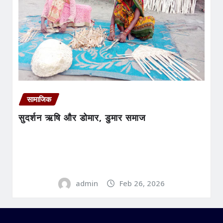
सामाजिक
सुदर्शन ऋषि और डोमार, डुमार समाज
admin
Feb 26, 2026