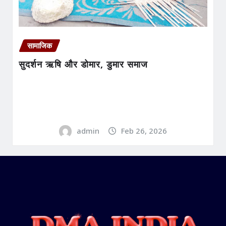
सामाजिक
सुदर्शन ऋषि और डोमार, डुमार समाज
admin
Feb 26, 2026