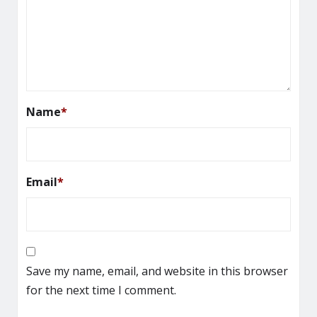
Name
*
Email
*
Save my name, email, and website in this browser
for the next time I comment.