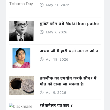
May 31, 2026
मुक्ति कौन पथे Mukti kon pathe
May 7, 2026
अच्छा जी मैं हारी चलो मान जाओ न
Apr 19, 2026
तकनीक का उपयोग करके सीवर में
मौत को टाला जा सकता है।
Apr 9, 2026
ब्लैकमेलर पत्रकार ?