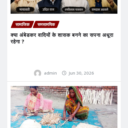
सामाजिक
समसामयिक
क्या अंबेडकर वादियों के शासक बनने का सपना अधूरा
रहेगा ?
admin
Jun 30, 2026