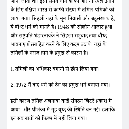
जाना जाता था। इसी समय चाय काफी और नारियल उगाने
के लिए दक्षिण भारत से काफी संख्या में तमिल श्रमिको को
लाया गया। सिहली यहां के मूल निवासी और बहुसंख्यक है,
ये बौध्द धर्म को मानते है। 1948 को सीलोन आजाद हुआ
और राष्ट्रपति भंडारनायके ने सिंहला राष्ट्रवाद तथा बौध्द
भावनाएं प्रोत्साहित करने के लिए कदम उठाये। यहां के
तमिलों के नराज होने के प्रमुख दो कारण है।
1. तमिलो का अधिकार बगानो से छीन लिया गया।
2. 1972 में बौद्द धर्म को देश का प्रमुख धर्म बनाया गया।
इसी कारण तमिल अलगावा वादी संगठन लिटटे प्रकाश में
आया। और श्रीलंका में गृह युध्द की स्थिति बन गई। हलांकि
इन सब बातों को फिल्म में नही लिया गया।