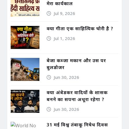
मेरा कार्यकाल
Jul 9, 2026
क्या गीता एक साहित्यिक चोरी है ?
Jul 1, 2026
बेजा कब्जा मकान और उस पर
बुलडोजर
Jun 30, 2026
क्या अंबेडकर वादियों के शासक
बनने का सपना अधूरा रहेगा ?
Jun 30, 2026
31 मई विश्व तंबाकू निषेध दिवस