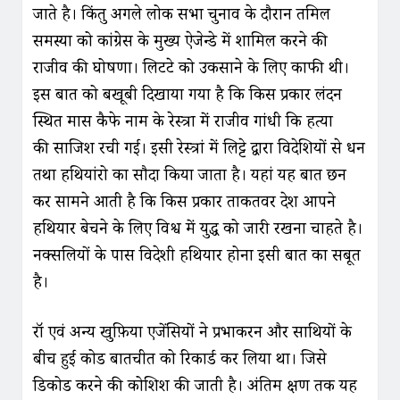
जाते है। किंतु अगले लोक सभा चुनाव के दौरान तमिल
समस्या को कांग्रेस के मुख्य ऐजेन्डे में शामिल करने की
राजीव की घोषणा। लिटटे को उकसाने के लिए काफी थी।
इस बात को बखूबी दिखाया गया है कि किस प्रकार लंदन
स्थित मद्रास कैफे नाम के रेस्त्रा में राजीव गांधी कि हत्या
की साजिश रची गई। इसी रेस्त्रां में लिट्टे द्वारा विदेशियों से धन
तथा हथियांरो का सौदा किया जाता है। यहां यह बात छन
कर सामने आती है कि किस प्रकार ताकतवर देश आपने
हथियार बेचने के लिए विश्व में युद्ध को जारी रखना चाहते है।
नक्सलियों के पास विदेशी हथियार होना इसी बात का सबूत
है।
रॉ एवं अन्य खुफ़िया एजेंसियों ने प्रभाकरन और साथियों के
बीच हुई कोड बातचीत को रिकार्ड कर लिया था। जिसे
डिकोड करने की कोशिश की जाती है। अंतिम क्षण तक यह