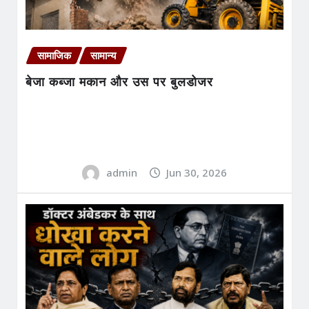
सामाजिक
सामान्य
बेजा कब्जा मकान और उस पर बुलडोजर
admin
Jun 30, 2026