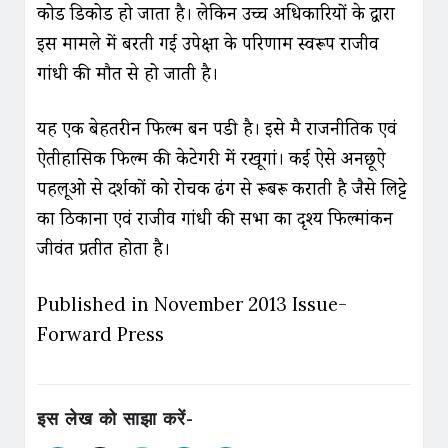
कोड डिकोड हो जाता है। लेकिन उच्च अधिकारियों के द्वारा
इस मामले में बरती गई उपेक्षा के परिणाम स्वरूप राजीव
गांधी की मौत से हो जाती है।
यह एक बेहतरीन फिल्म बन पडी है। इसे मै राजनीतिक एवं
ऐतीहासिक फिल्म की केटेगरी में रखूगां। कई ऐसे अनछूऐ
पहलूओ से दर्शकों को रोचक ढंग से रूबरू कराती है जैसे लिट्टे
का ठिकाना एवं राजीव गांधी की सभा का दृश्य फिल्मांकन
जीवंत प्रतीत होता है।
Published in November 2013 Issue-
Forward Press
इस लेख को साझा करें-