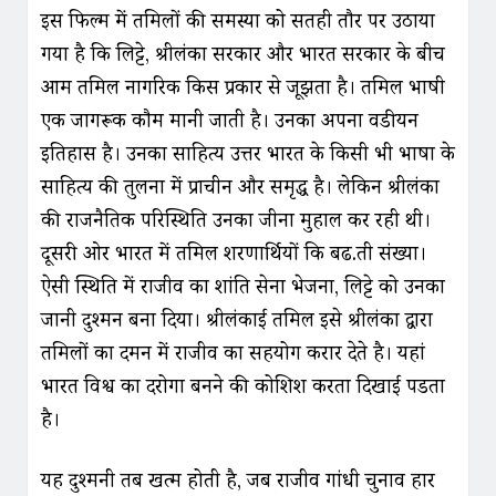
इस फिल्म में तमिलों की समस्या को सतही तौर पर उठाया
गया है कि लिट्टे, श्रीलंका सरकार और भारत सरकार के बीच
आम तमिल नागरिक किस प्रकार से जूझता है। तमिल भाषी
एक जागरूक कौम मानी जाती है। उनका अपना द्रवडीयन
इतिहास है। उनका साहित्य उत्तर भारत के किसी भी भाषा के
साहित्य की तुलना में प्राचीन और समृद्ध है। लेकिन श्रीलंका
की राजनैतिक परिस्थिति उनका जीना मुहाल कर रही थी।
दूसरी ओर भारत में तमिल शरणार्थियों कि बढ.ती संख्या।
ऐसी स्थिति में राजीव का शांति सेना भेजना, लिट्टे को उनका
जानी दुश्मन बना दिया। श्रीलंकाई तमिल इसे श्रीलंका द्वारा
तमिलों का दमन में राजीव का सहयोग करार देते है। यहां
भारत विश्व का दरोगा बनने की कोशिश करता दिखाई पडता
है।
यह दुश्मनी तब खत्म होती है, जब राजीव गांधी चुनाव हार