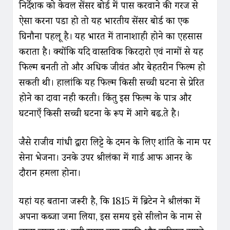
निर्देशक को केवल सेंसर बोर्ड में पास करवाने की गरज से
ऐसा करना पडा हो तो यह भारतीय सेंसर बोर्ड का एक
घिनौना पहलू है। यह भारत में तानाशाही होने का एहसास
कराता है। क्योंकि यदि वास्तविक किरदारो एवं नामों से यह
फिल्म बनती तो और अधिक जीवंत और बेहतरीन फिल्म हो
सकती थी। हालांकि यह फिल्म किसी सच्ची घटना से प्रेरित
होने का दावा नही करती। किंतु इस फिल्म के पात्र और
घटनाएँ किसी सच्ची घटना के रूप में आगे बढ.ते है।
जैसे राजीव गांधी द्वारा लिट्टे के दमन के लिए शांति के नाम पर
सेना भेजना। उनके उपर श्रीलंका में गार्ड आफ आनर के
दौरान हमला होना।
यहां यह बताना जरूरी है, कि 1815 में ब्रिटेन ने श्रीलंका में
अपना कब्जा जमा लिया, इस समय इसे सीलोन के नाम से