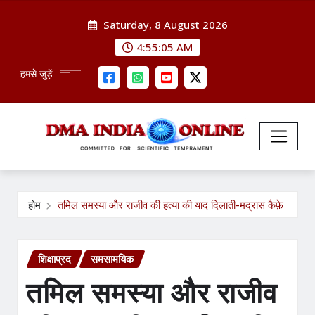
Skip
Saturday, 8 August 2026
to
content
4:55:06 AM
हमसे जुड़ें
होम
तमिल समस्या और राजीव की हत्या की याद दिलाती-मद्रास कैफ़े
शिक्षाप्रद
समसामयिक
तमिल समस्या और राजीव