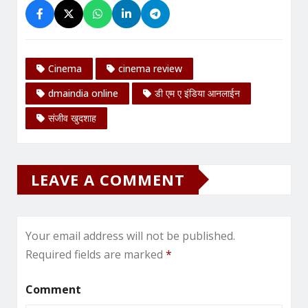
Cinema
cinema review
dmaindia online
डी एम ए इंडिया आनलाईन
संजीव खुदशाह
LEAVE A COMMENT
Your email address will not be published.
Required fields are marked
*
Comment