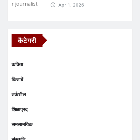
Apr 1, 2026
कैटेगरी
कविता
किताबें
तर्कशील
शिक्षाप्रद
समसामयिक
संस्कृति