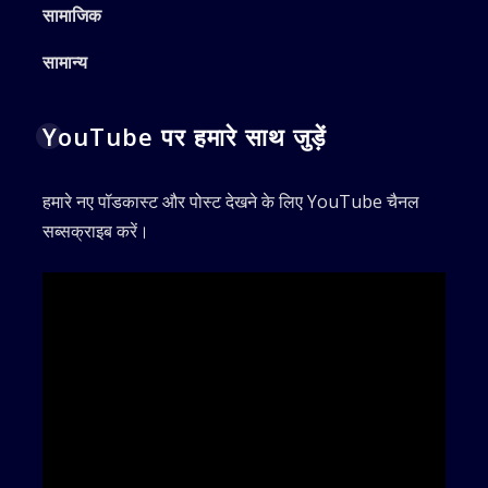
सामाजिक
सामान्य
YouTube पर हमारे साथ जुड़ें
हमारे नए पॉडकास्ट और पोस्ट देखने के लिए YouTube चैनल
सब्सक्राइब करें।