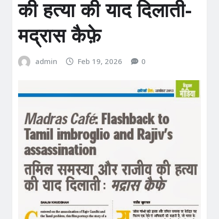
की हत्या की याद दिलाती-
मद्रास कैफ़े
admin
Feb 19, 2026
0