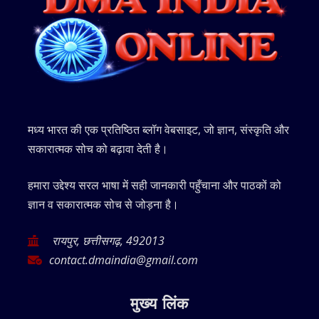
मध्य भारत की एक प्रतिष्ठित ब्लॉग वेबसाइट, जो ज्ञान, संस्कृति और
सकारात्मक सोच को बढ़ावा देती है।
हमारा उद्देश्य सरल भाषा में सही जानकारी पहुँचाना और पाठकों को
ज्ञान व सकारात्मक सोच से जोड़ना है।
रायपुर, छत्तीसगढ़, 492013
contact.dmaindia@gmail.com
मुख्य लिंक