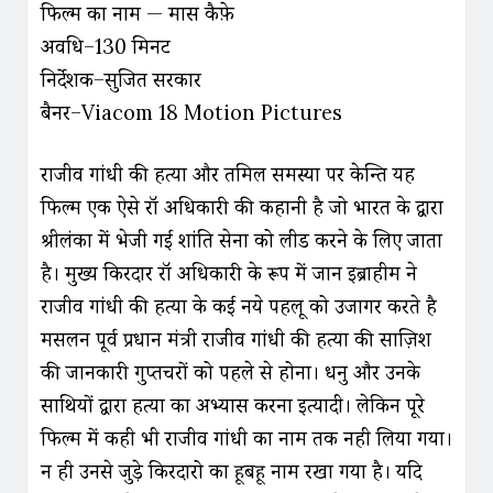
फिल्म का नाम — मद्रास कैफ़े
अवधि–130 मिनट
निर्देशक–सुजित सरकार
बैनर–Viacom 18 Motion Pictures
राजीव गांधी की हत्या और तमिल समस्या पर केन्द्रित यह
फिल्म एक ऐसे रॉ अधिकारी की कहानी है जो भारत के द्वारा
श्रीलंका में भेजी गई शांति सेना को लीड करने के लिए जाता
है। मुख्य किरदार रॉ अधिकारी के रूप में जान इब्राहीम ने
राजीव गांधी की हत्या के कई नये पहलू को उजागर करते है
मसलन पूर्व प्रधान मंत्री राजीव गांधी की हत्या की साज़िश
की जानकारी गुप्तचरों को पहले से होना। धनु और उनके
साथियों द्वारा हत्या का अभ्यास करना इत्यादी। लेकिन पूरे
फिल्म में कही भी राजीव गांधी का नाम तक नही लिया गया।
न ही उनसे जुड़े किरदारो का हूबहू नाम रखा गया है। यदि