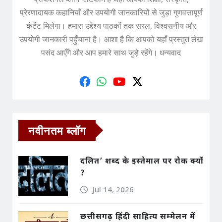
प्रेरणादायक कहानियाँ और उपयोगी जानकारियों से जुड़ा गुणवत्तापूर्ण
कंटेंट मिलेगा। हमारा उद्देश्य पाठकों तक सरल, विश्वसनीय और
उपयोगी जानकारी पहुँचाना है। आशा है कि आपको यहाँ प्रस्तुत लेख
पसंद आएँगे और आप हमारे साथ जुड़े रहेंगे। धन्यवाद
नवीनतम ब्लॉग
दलित’ शब्द के इस्तेमाल पर रोक क्यों
?
Jul 14, 2026
छत्तीसगढ़ हिंदी साहित्य सम्मेलन में