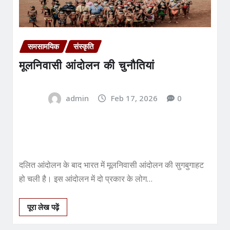
समसामयिक
संस्कृति
मूलनिवासी आंदोलन की चुनौतियां
admin
Feb 17, 2026
0
दलित आंदोलन के बाद भारत में मूलनिवासी आंदोलन की सुगबुगाहट
हो चली है। इस आंदोलन में दो प्रकार के लोग…
पूरा लेख पढ़ें