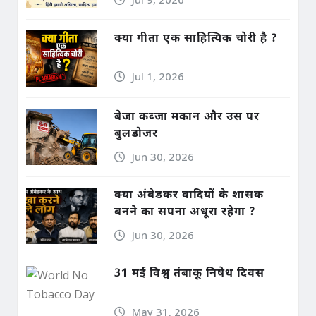
क्या गीता एक साहित्यिक चोरी है ?
Jul 1, 2026
बेजा कब्जा मकान और उस पर
बुलडोजर
Jun 30, 2026
क्या अंबेडकर वादियों के शासक
बनने का सपना अधूरा रहेगा ?
Jun 30, 2026
31 मई विश्व तंबाकू निषेध दिवस
May 31, 2026