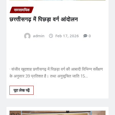
समसामयिक
छत्त्तीसगढ़ में पिछड़ा वर्ग आंदोलन
admin
Feb 17, 2026
0
· संजीव खुदशाह छत्तीसगढ़ में पिछड़ा वर्ग की आबादी विभिन्न सर्वेक्षण
के अनुसार 39 प्रतिशत है। तथा अनुसूचित जाति 15…
पूरा लेख पढ़ें