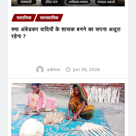
सामाजिक
समसामयिक
क्या अंबेडकर वादियों के शासक बनने का सपना अधूरा
रहेगा ?
admin
Jun 30, 2026