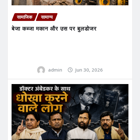
सामाजिक
सामान्य
बेजा कब्जा मकान और उस पर बुलडोजर
admin
Jun 30, 2026