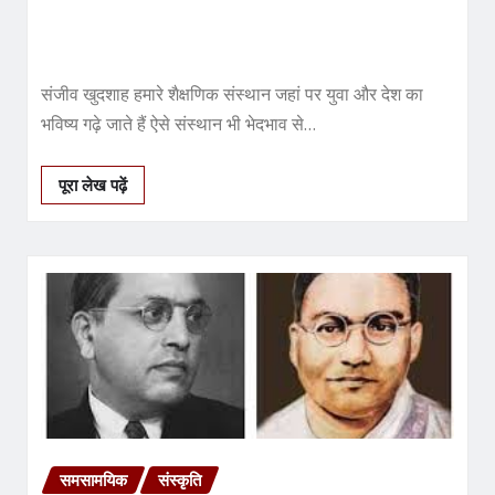
संजीव खुदशाह हमारे शैक्षणिक संस्थान जहां पर युवा और देश का
भविष्य गढ़े जाते हैं ऐसे संस्थान भी भेदभाव से…
पूरा लेख पढ़ें
समसामयिक
संस्कृति