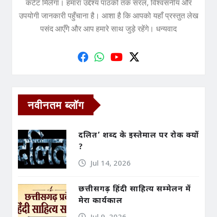
कंटेंट मिलेगा। हमारा उद्देश्य पाठकों तक सरल, विश्वसनीय और
उपयोगी जानकारी पहुँचाना है। आशा है कि आपको यहाँ प्रस्तुत लेख
पसंद आएँगे और आप हमारे साथ जुड़े रहेंगे। धन्यवाद
नवीनतम ब्लॉग
दलित’ शब्द के इस्तेमाल पर रोक क्यों
?
Jul 14, 2026
छत्तीसगढ़ हिंदी साहित्य सम्मेलन में
मेरा कार्यकाल
Jul 9, 2026