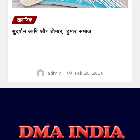
सामाजिक
सुदर्शन ऋषि और डोमार, डुमार समाज
admin
Feb 26, 2026