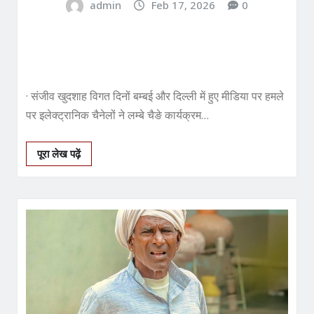
admin
Feb 17, 2026
0
· संजीव खुदशाह विगत दिनों बम्बई और दिल्ली में हुए मीडिया पर हमले
पर इलेक्ट्रानिक चैनेलों ने लम्बे चैङे कार्यक्रम…
पूरा लेख पढ़ें