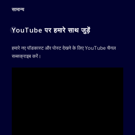
सामान्य
YouTube पर हमारे साथ जुड़ें
हमारे नए पॉडकास्ट और पोस्ट देखने के लिए YouTube चैनल
सब्सक्राइब करें।