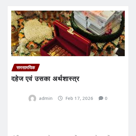
समसामयिक
दहेज एवं उसका अर्थशास्त्र
admin
Feb 17, 2026
0