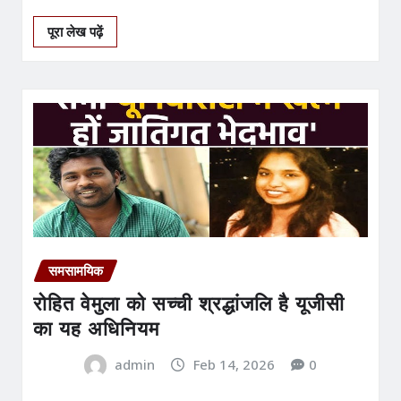
पूरा लेख पढ़ें
समसामयिक
रोहित वेमुला को सच्ची श्रद्धांजलि है यूजीसी
का यह अधिनियम
admin
Feb 14, 2026
0