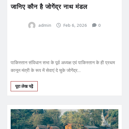
जानिए कौन है जोगेंद्र नाथ मंडल
admin
Feb 6, 2026
0
पाकिस्तान संविधान सभा के पूर्व अध्यक्ष एवं पाकिस्तान के ही प्रथम
कानून मंत्री के रूप में सेवाएं दे चुके जोगेंद्र…
पूरा लेख पढ़ें