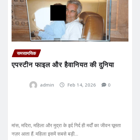
समसामयिक
एपस्टीन फाइल और हैवानियत की दुनिया
admin
Feb 14, 2026
0
मांस, मदिरा, महिला और मुद्रा के इर्द गिर्द ही मर्दों का जीवन घूमता
नज़र आता हैं. महिला इसमें सबसे बड़ी…