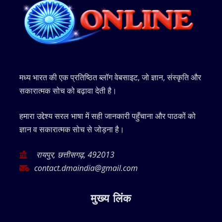
मध्य भारत की एक प्रतिष्ठित ब्लॉग वेबसाइट, जो ज्ञान, संस्कृति और
सकारात्मक सोच को बढ़ावा देती है।
हमारा उद्देश्य सरल भाषा में सही जानकारी पहुँचाना और पाठकों को
ज्ञान व सकारात्मक सोच से जोड़ना है।
रायपुर, छत्तीसगढ़, 492013
contact.dmaindia@gmail.com
मुख्य लिंक