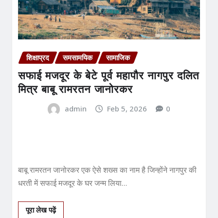
शिक्षाप्रद
समसामयिक
सामाजिक
सफाई मजदूर के बेटे पूर्व महापौर नागपुर दलित
मित्र बाबू रामरतन जानोरकर
admin
Feb 5, 2026
0
बाबू रामरतन जानोरकर एक ऐसे शख्स का नाम है जिन्होंने नागपुर की
धरती में सफाई मजदूर के घर जन्म लिया…
पूरा लेख पढ़ें