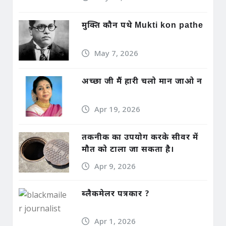
मुक्ति कौन पथे Mukti kon pathe
May 7, 2026
अच्छा जी मैं हारी चलो मान जाओ न
Apr 19, 2026
तकनीक का उपयोग करके सीवर में
मौत को टाला जा सकता है।
Apr 9, 2026
ब्लैकमेलर पत्रकार ?
Apr 1, 2026